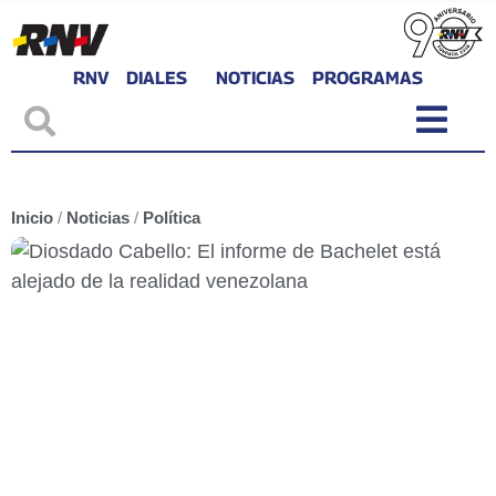
RNV
DIALES
NOTICIAS
PROGRAMAS
Inicio
/
Noticias
/
Política