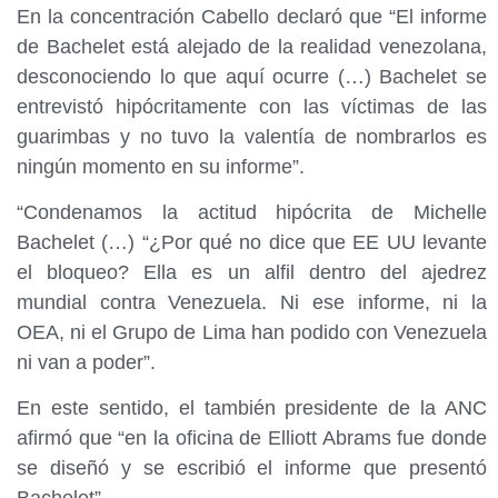
En la concentración Cabello declaró que “El informe
de Bachelet está alejado de la realidad venezolana,
desconociendo lo que aquí ocurre (…) Bachelet se
entrevistó hipócritamente con las víctimas de las
guarimbas y no tuvo la valentía de nombrarlos es
ningún momento en su informe”.
“Condenamos la actitud hipócrita de Michelle
Bachelet (…) “¿Por qué no dice que EE UU levante
el bloqueo? Ella es un alfil dentro del ajedrez
mundial contra Venezuela. Ni ese informe, ni la
OEA, ni el Grupo de Lima han podido con Venezuela
ni van a poder”.
En este sentido, el también presidente de la ANC
afirmó que “en la oficina de Elliott Abrams fue donde
se diseñó y se escribió el informe que presentó