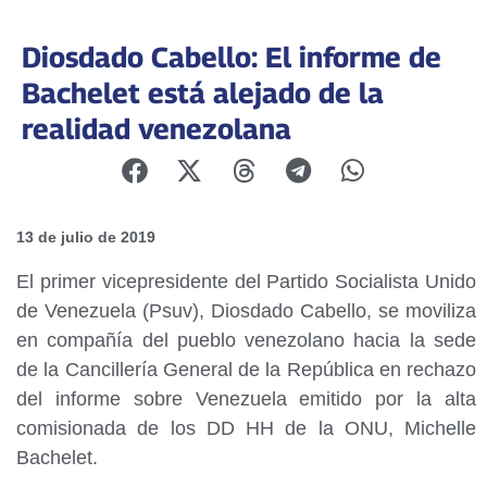
Diosdado Cabello: El informe de
Bachelet está alejado de la
realidad venezolana
13 de julio de 2019
El primer vicepresidente del Partido Socialista Unido
de Venezuela (Psuv), Diosdado Cabello, se moviliza
en compañía del pueblo venezolano hacia la sede
de la Cancillería General de la República en rechazo
del informe sobre Venezuela emitido por la alta
comisionada de los DD HH de la ONU, Michelle
Bachelet.