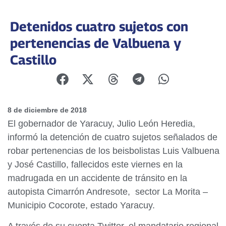
Detenidos cuatro sujetos con
pertenencias de Valbuena y
Castillo
8 de diciembre de 2018
El gobernador de Yaracuy, Julio León Heredia,
informó la detención de cuatro sujetos señalados de
robar pertenencias de los beisbolistas Luis Valbuena
y José Castillo, fallecidos este viernes en la
madrugada en un accidente de tránsito en la
autopista Cimarrón Andresote, sector La Morita –
Municipio Cocorote, estado Yaracuy.