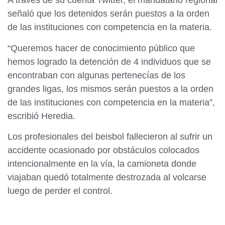
A través de su cuenta Twitter, el mandatario regional
señaló que los detenidos serán puestos a la orden
de las instituciones con competencia en la materia.
“Queremos hacer de conocimiento público que
hemos logrado la detención de 4 individuos que se
encontraban con algunas pertenecías de los
grandes ligas, los mismos serán puestos a la orden
de las instituciones con competencia en la materia”,
escribió Heredia.
Los profesionales del beisbol fallecieron al sufrir un
accidente ocasionado por obstáculos colocados
intencionalmente en la vía, la camioneta donde
viajaban quedó totalmente destrozada al volcarse
luego de perder el control.