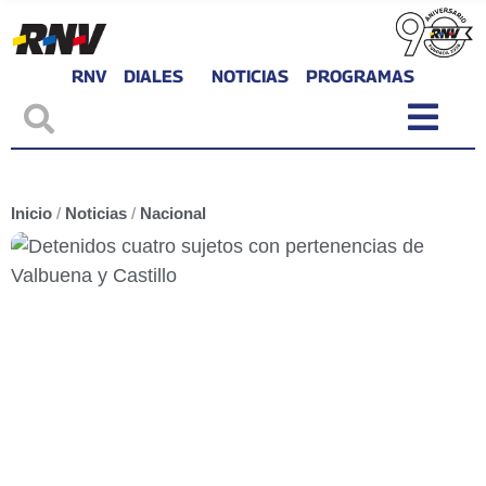
RNV
DIALES
NOTICIAS
PROGRAMAS
Inicio
/
Noticias
/
Nacional