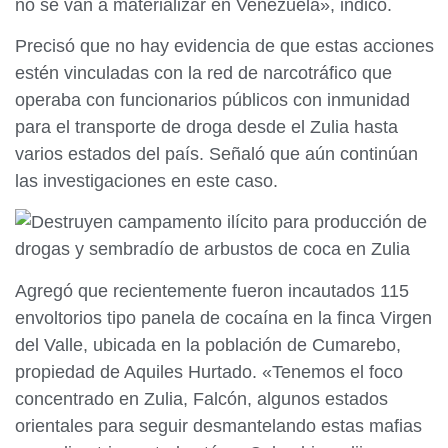
no se van a materializar en Venezuela», indicó.
Precisó que no hay evidencia de que estas acciones
estén vinculadas con la red de narcotráfico que
operaba con funcionarios públicos con inmunidad
para el transporte de droga desde el Zulia hasta
varios estados del país. Señaló que aún continúan
las investigaciones en este caso.
Agregó que recientemente fueron incautados 115
envoltorios tipo panela de cocaína en la finca Virgen
del Valle, ubicada en la población de Cumarebo,
propiedad de Aquiles Hurtado. «Tenemos el foco
concentrado en Zulia, Falcón, algunos estados
orientales para seguir desmantelando estas mafias