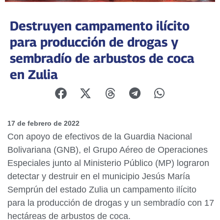
Destruyen campamento ilícito
para producción de drogas y
sembradío de arbustos de coca
en Zulia
17 de febrero de 2022
Con apoyo de efectivos de la Guardia Nacional
Bolivariana (GNB), el Grupo Aéreo de Operaciones
Especiales junto al Ministerio Público (MP) lograron
detectar y destruir en el municipio Jesús María
Semprún del estado Zulia un campamento ilícito
para la producción de drogas y un sembradío con 17
hectáreas de arbustos de coca.