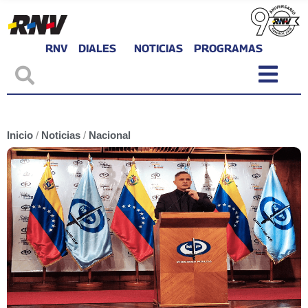
RNV
DIALES
NOTICIAS
PROGRAMAS
Inicio
/
Noticias
/
Nacional