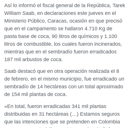
Así lo informó el fiscal general de la República, Tarek
William Saab, en declaraciones este jueves en el
Ministerio Público, Caracas, ocasión en que precisó
que en el campamento se hallaron 4.710 Kg de
pasta base de coca, 90 litros de químicos y 1.100
litros de combustible, los cuales fueron incinerados,
mientras que en el sembradío fueron erradicados
187 mil arbustos de coca.
Saab destacó que en otra operación realizada el 8
de febrero, en el mismo municipio, fue erradicado un
sembradío de 14 hectáreas con un total aproximado
de 154 mil plantas de coca.
«En total, fueron erradicadas 341 mil plantas
distribuidas en 31 hectáreas (…) Estamos seguros
que las intenciones que se pretenden en Colombia