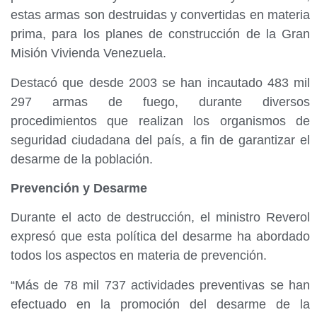
estas armas son destruidas y convertidas en materia
prima, para los planes de construcción de la Gran
Misión Vivienda Venezuela.
Destacó que desde 2003 se han incautado 483 mil
297 armas de fuego, durante diversos
procedimientos que realizan los organismos de
seguridad ciudadana del país, a fin de garantizar el
desarme de la población.
Prevención y Desarme
Durante el acto de destrucción, el ministro Reverol
expresó que esta política del desarme ha abordado
todos los aspectos en materia de prevención.
“Más de 78 mil 737 actividades preventivas se han
efectuado en la promoción del desarme de la