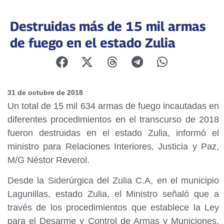
Destruidas más de 15 mil armas
de fuego en el estado Zulia
31 de octubre de 2018
Un total de 15 mil 634 armas de fuego incautadas en
diferentes procedimientos en el transcurso de 2018
fueron destruidas en el estado Zulia, informó el
ministro para Relaciones Interiores, Justicia y Paz,
M/G Néstor Reverol.
Desde la Siderúrgica del Zulia C.A, en el municipio
Lagunillas, estado Zulia, el Ministro señaló que a
través de los procedimientos que establece la Ley
para el Desarme y Control de Armas y Municiones,