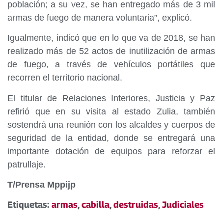
población; a su vez, se han entregado más de 3 mil
armas de fuego de manera voluntaria”, explicó.
Igualmente, indicó que en lo que va de 2018, se han
realizado más de 52 actos de inutilización de armas
de fuego, a través de vehículos portátiles que
recorren el territorio nacional.
El titular de Relaciones Interiores, Justicia y Paz
refirió que en su visita al estado Zulia, también
sostendrá una reunión con los alcaldes y cuerpos de
seguridad de la entidad, donde se entregará una
importante dotación de equipos para reforzar el
patrullaje.
T/Prensa Mppijp
Etiquetas:
armas
,
cabilla
,
destruidas
,
Judiciales