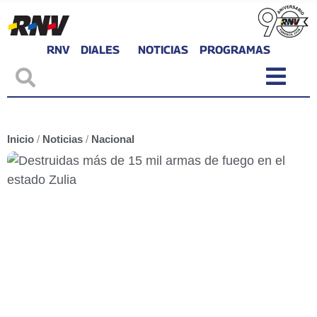
RNV
DIALES
NOTICIAS
PROGRAMAS
Inicio
/
Noticias
/
Nacional