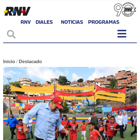
RNV
DIALES
NOTICIAS
PROGRAMAS
Inicio
/
Destacado