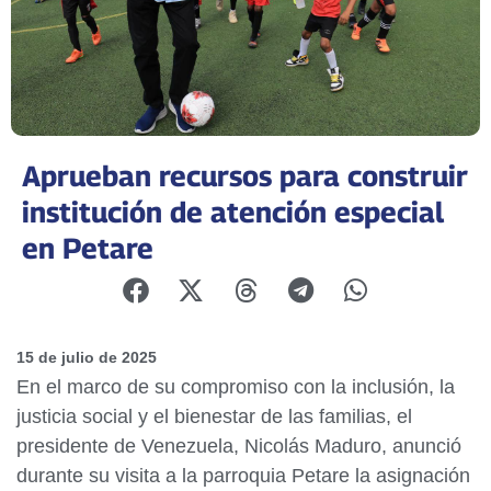
Aprueban recursos para construir
institución de atención especial
en Petare
15 de julio de 2025
En el marco de su compromiso con la inclusión, la
justicia social y el bienestar de las familias, el
presidente de Venezuela, Nicolás Maduro, anunció
durante su visita a la parroquia Petare la asignación