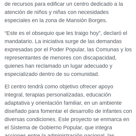
de recursos para edificar un centro dedicado a la
atención de niños y niñas con necesidades
especiales en la zona de Mansión Borges.
“Este es el obsequio que les traigo hoy”, declaró el
mandatario. La iniciativa surge de las demandas
expresadas por el Poder Popular, las Comunas y los
representantes de menores con discapacidad,
quienes han reclamado un lugar adecuado y
especializado dentro de su comunidad.
El centro tendrá como objetivo ofrecer apoyo
integral, terapias personalizadas, educación
adaptativa y orientación familiar, en un ambiente
diseñado para fomentar el desarrollo de infantes con
diversas condiciones. Este proyecto se enmarca en
el Sistema de Gobierno Popular, que integra
acciones entre la administración nacional, las