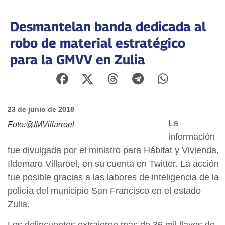
Desmantelan banda dedicada al
robo de material estratégico
para la GMVV en Zulia
23 de junio de 2018
La
Foto:@IMVillarroel
información
fue divulgada por el ministro para Hábitat y Vivienda,
Ildemaro Villaroel, en su cuenta en Twitter. La acción
fue posible gracias a las labores de inteligencia de la
policía del municipio San Francisco en el estado
Zulia.