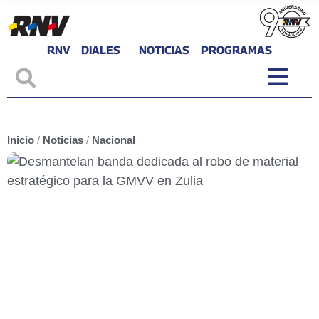
RNV
DIALES
NOTICIAS
PROGRAMAS
Inicio
/
Noticias
/
Nacional