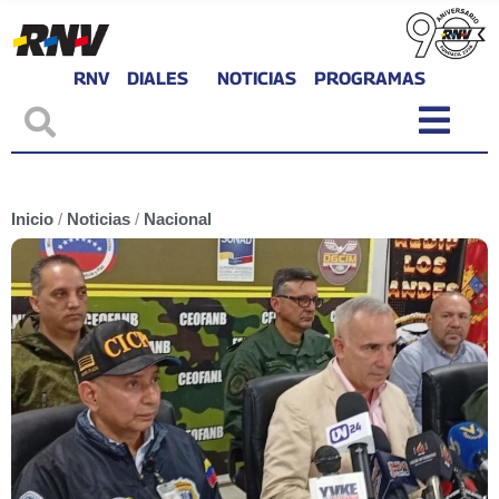
RNV
DIALES
NOTICIAS
PROGRAMAS
Inicio
/
Noticias
/
Nacional