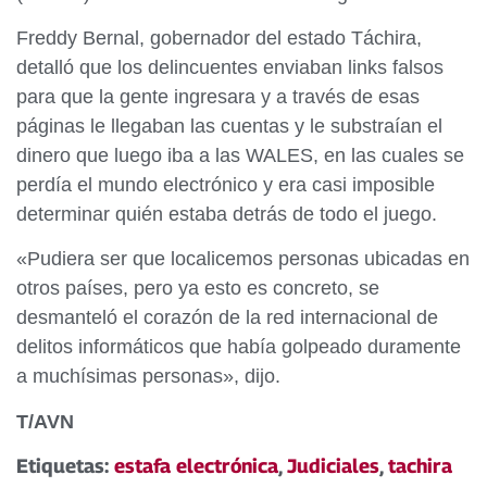
Freddy Bernal, gobernador del estado Táchira,
detalló que los delincuentes enviaban links falsos
para que la gente ingresara y a través de esas
páginas le llegaban las cuentas y le substraían el
dinero que luego iba a las WALES, en las cuales se
perdía el mundo electrónico y era casi imposible
determinar quién estaba detrás de todo el juego.
«Pudiera ser que localicemos personas ubicadas en
otros países, pero ya esto es concreto, se
desmanteló el corazón de la red internacional de
delitos informáticos que había golpeado duramente
a muchísimas personas», dijo.
T/AVN
Etiquetas:
estafa electrónica
,
Judiciales
,
tachira