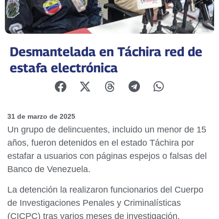
Desmantelada en Táchira red de
estafa electrónica
31 de marzo de 2025
Un grupo de delincuentes, incluido un menor de 15
años, fueron detenidos en el estado Táchira por
estafar a usuarios con páginas espejos o falsas del
Banco de Venezuela.
La detención la realizaron funcionarios del Cuerpo
de Investigaciones Penales y Criminalísticas
(CICPC) tras varios meses de investigación.