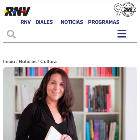
RNV
DIALES
NOTICIAS
PROGRAMAS
Inicio
/
Noticias
/
Cultura