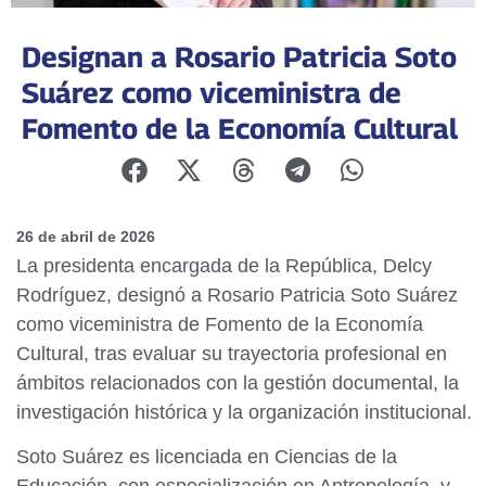
Designan a Rosario Patricia Soto
Suárez como viceministra de
Fomento de la Economía Cultural
26 de abril de 2026
La presidenta encargada de la República, Delcy
Rodríguez, designó a Rosario Patricia Soto Suárez
como viceministra de Fomento de la Economía
Cultural, tras evaluar su trayectoria profesional en
ámbitos relacionados con la gestión documental, la
investigación histórica y la organización institucional.
Soto Suárez es licenciada en Ciencias de la