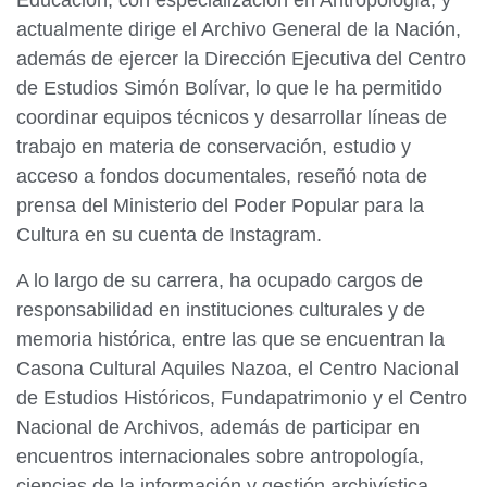
Educación, con especialización en Antropología, y
actualmente dirige el Archivo General de la Nación,
además de ejercer la Dirección Ejecutiva del Centro
de Estudios Simón Bolívar, lo que le ha permitido
coordinar equipos técnicos y desarrollar líneas de
trabajo en materia de conservación, estudio y
acceso a fondos documentales, reseñó nota de
prensa del Ministerio del Poder Popular para la
Cultura en su cuenta de Instagram.
A lo largo de su carrera, ha ocupado cargos de
responsabilidad en instituciones culturales y de
memoria histórica, entre las que se encuentran la
Casona Cultural Aquiles Nazoa, el Centro Nacional
de Estudios Históricos, Fundapatrimonio y el Centro
Nacional de Archivos, además de participar en
encuentros internacionales sobre antropología,
ciencias de la información y gestión archivística