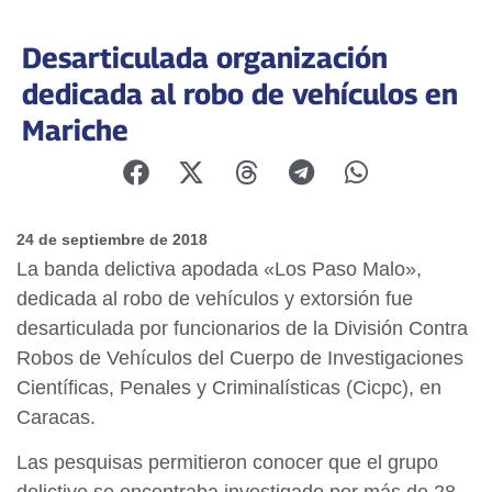
Desarticulada organización
dedicada al robo de vehículos en
Mariche
24 de septiembre de 2018
La banda delictiva apodada «Los Paso Malo»,
dedicada al robo de vehículos y extorsión fue
desarticulada por funcionarios de la División Contra
Robos de Vehículos del Cuerpo de Investigaciones
Científicas, Penales y Criminalísticas (Cicpc), en
Caracas.
Las pesquisas permitieron conocer que el grupo