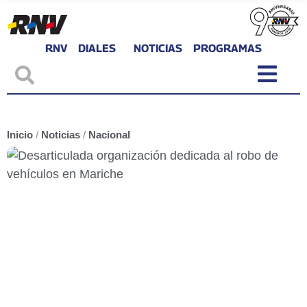
RNV
DIALES
NOTICIAS
PROGRAMAS
Inicio
/
Noticias
/
Nacional