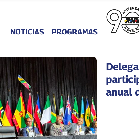
NOTICIAS
PROGRAMAS
Delega
partici
anual 