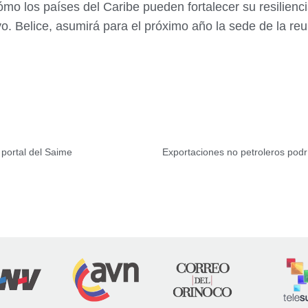
mo los países del Caribe pueden fortalecer su resilienci
o. ⁠Belice, asumirá para el próximo año la sede de la re
portal del Saime
Exportaciones no petroleros podr