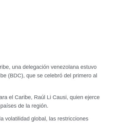
ribe, una delegación venezolana estuvo
be (BDC), que se celebró del primero al
ra el Caribe, Raúl Li Causi, quien ejerce
países de la región.
volatilidad global, las restricciones