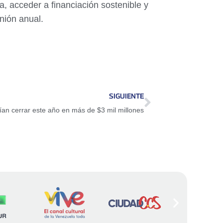
a, acceder a financiación sostenible y
unión anual.
SIGUIENTE
ían cerrar este año en más de $3 mil millones