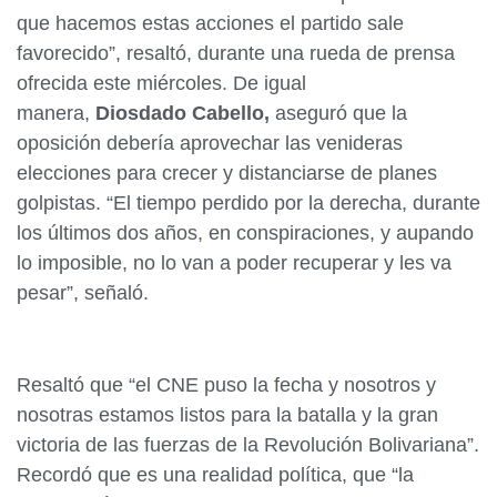
que hacemos estas acciones el partido sale
favorecido”, resaltó, durante una rueda de prensa
ofrecida este miércoles. De igual
manera,
Diosdado
Cabello,
aseguró que la
oposición debería aprovechar las venideras
elecciones para crecer y distanciarse de planes
golpistas. “El tiempo perdido por la derecha, durante
los últimos dos años, en conspiraciones, y aupando
lo imposible, no lo van a poder recuperar y les va
pesar”, señaló.
Resaltó que “el CNE puso la fecha y nosotros y
nosotras estamos listos para la batalla y la gran
victoria de las fuerzas de la Revolución Bolivariana”.
Recordó que es una realidad política, que “la