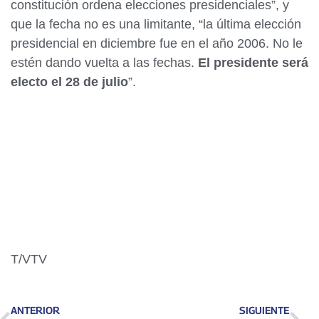
constitución ordena elecciones presidenciales”, y
que la fecha no es una limitante, “la última elección
presidencial en diciembre fue en el año 2006. No le
estén dando vuelta a las fechas.
El presidente será
electo el 28 de julio
”.
T/VTV
ANTERIOR
SIGUIENTE