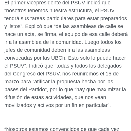
El primer vicepresidente del PSUV indicó que
“nosotros tenemos nuestra estructura, el PSUV
tendrá sus tareas particulares para estar preparados
y listos”. Explicó que “de las asambleas de calle se
hace un acta, se firma, el equipo de esa calle deberá
ir a la asamblea de la comunidad. Luego todos los
jefes de comunidad deben ir a las asambleas
convocadas por las UBCh. Esto solo lo puede hacer
el PSUV”, Indicó que “todas y todos los delegados
del Congreso del PSUV, nos reuniremos el 15 de
marzo para ratificar la propuesta hecha por las
bases del Partido”, por lo que “hay que maximizar la
difusión de estas actividades, que nos vean
movilizados y activos por un fin en particular”.
“Nosotros estamos convencidos de que cada vez