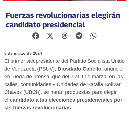
Fuerzas revolucionarias elegirán
candidato presidencial
6 de marzo de 2024
El primer vicepresidente del Partido Socialista Unido
de Venezuela (PSUV),
Diosdado Cabello,
anunció
en rueda de prensa, que del 7 al 9 de marzo, en las
calles, comunidades y Unidades de Batalla Bolívar-
Chávez (UBCh), se harán propuestas para elegir
el
candidato a las elecciones presidenciales por
las fuerzas revolucionarias
.