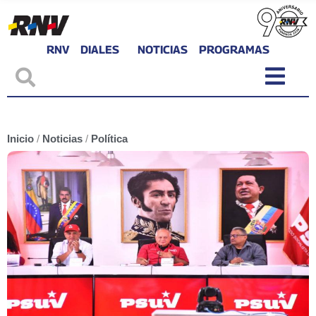
RNV
DIALES
NOTICIAS
PROGRAMAS
Inicio
/
Noticias
/
Política