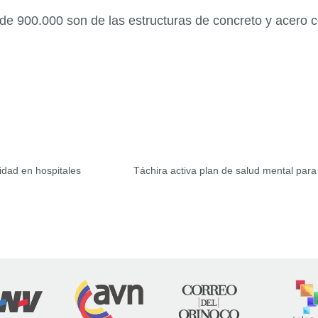
 de 900.000 son de las estructuras de concreto y acero c
idad en hospitales