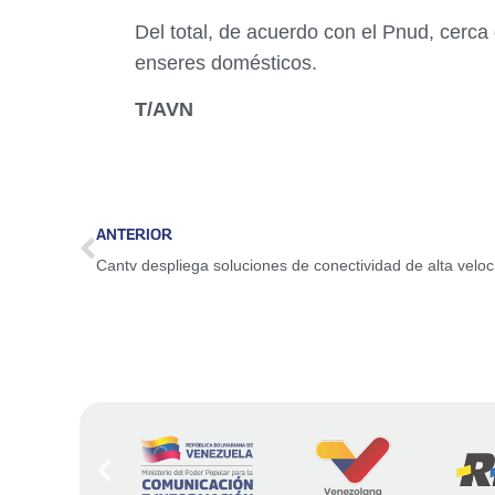
Del total, de acuerdo con el Pnud, cerca
enseres domésticos.
T/AVN
ANTERIOR
Cantv despliega soluciones de conectividad de alta veloc