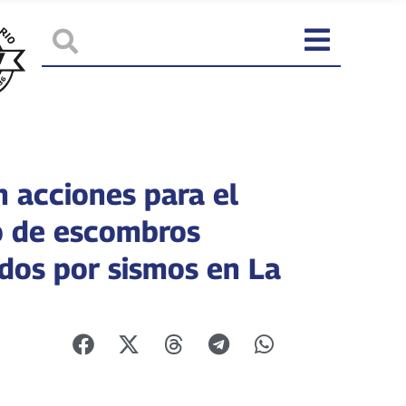
n acciones para el
 de escombros
dos por sismos en La