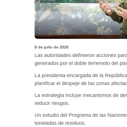
8 de julio de 2026
Las autoridades definieron acciones par
generados por el doble terremoto del pa
La presidenta encargada de la República,
planificar el despeje de las zonas afecta
La estrategia incluye mecanismos de dem
reducir riesgos.
Un estudio del Programa de las Naciones
toneladas de residuos.