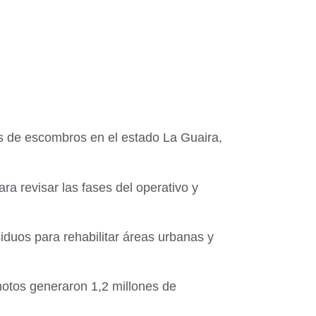
s de escombros en el estado La Guaira,
a revisar las fases del operativo y
iduos para rehabilitar áreas urbanas y
motos generaron 1,2 millones de