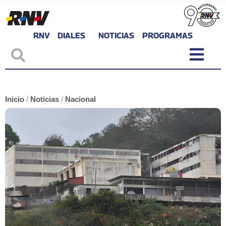
RNV
DIALES
NOTICIAS
PROGRAMAS
Inicio
/
Noticias
/
Nacional