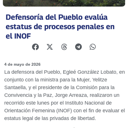
Defensoría del Pueblo evalúa
estatus de procesos penales en
el INOF
4 de mayo de 2026
La defensora del Pueblo, Egleé González Lobato, en
conjunto con la ministra para la Mujer, Yelitze
Santaella, y el presidente de la Comisión para la
Convivencia y la Paz, Jorge Arreaza, realizaron un
recorrido este lunes por el Instituto Nacional de
Orientación Femenina (INOF) con el fin de evaluar el
estatus legal de las privadas de libertad.