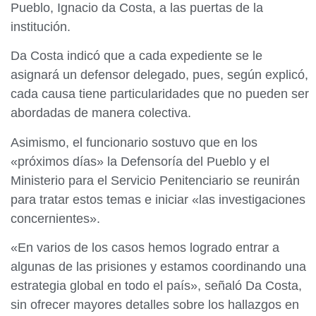
Pueblo, Ignacio da Costa, a las puertas de la
institución.
Da Costa indicó que a cada expediente se le
asignará un defensor delegado, pues, según explicó,
cada causa tiene particularidades que no pueden ser
abordadas de manera colectiva.
Asimismo, el funcionario sostuvo que en los
«próximos días» la Defensoría del Pueblo y el
Ministerio para el Servicio Penitenciario se reunirán
para tratar estos temas e iniciar «las investigaciones
concernientes».
«En varios de los casos hemos logrado entrar a
algunas de las prisiones y estamos coordinando una
estrategia global en todo el país», señaló Da Costa,
sin ofrecer mayores detalles sobre los hallazgos en