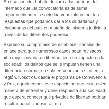
En ese sentido, Lobato declaró a las puertas del
internado que «la convocatoria es de suma
importancia para la sociedad venezolana, por las
respuestas que podamos dar a los ciudadanos y
ciudadanas del país en materia del sistema judicial a
través de los diferentes poderes».
Expresó su compromiso de establecer canales de
enlace para que numerosos casos sean revisados.
«La mujer privada de libertad tiene un impacto en la
sociedad; los delitos que se le imputan tienen una
diferencia enorme, no solo en Venezuela sino en la
región. Nosotros, desde el programa de Convivencia
y Paz, agradecemos este espacio porque es la única
manera de enfrentar y darle respuesta a la sociedad,
que espera conocer qué privados de libertad podrían
resultar beneficiados», afirmó.