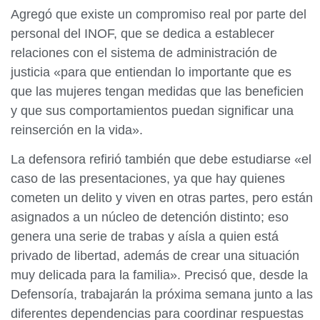
Agregó que existe un compromiso real por parte del
personal del INOF, que se dedica a establecer
relaciones con el sistema de administración de
justicia «para que entiendan lo importante que es
que las mujeres tengan medidas que las beneficien
y que sus comportamientos puedan significar una
reinserción en la vida».
La defensora refirió también que debe estudiarse «el
caso de las presentaciones, ya que hay quienes
cometen un delito y viven en otras partes, pero están
asignados a un núcleo de detención distinto; eso
genera una serie de trabas y aísla a quien está
privado de libertad, además de crear una situación
muy delicada para la familia». Precisó que, desde la
Defensoría, trabajarán la próxima semana junto a las
diferentes dependencias para coordinar respuestas