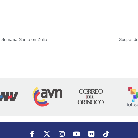
o Semana Santa en Zulia
Suspende