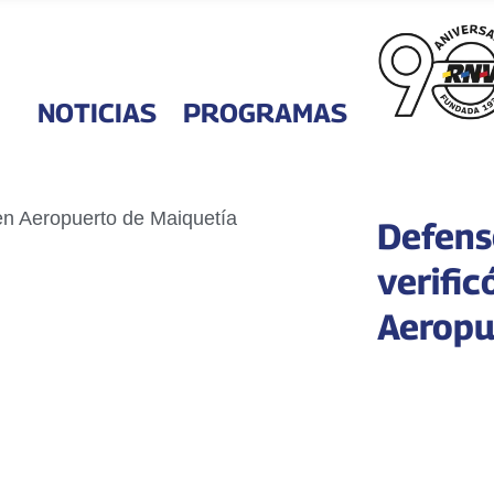
NOTICIAS
PROGRAMAS
Defens
verific
Aeropu