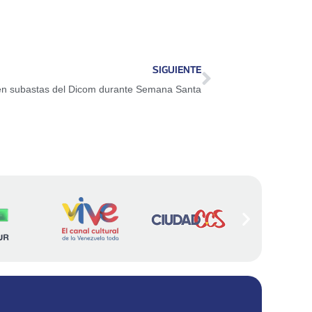
SIGUIENTE
n subastas del Dicom durante Semana Santa