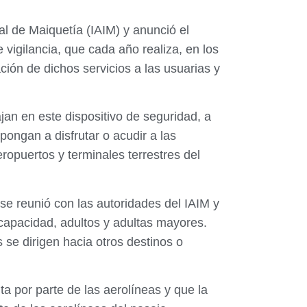
al de Maiquetía (IAIM) y anunció el
vigilancia, que cada año realiza, en los
ación de dichos servicios a las usuarias y
jan en este dispositivo de seguridad, a
pongan a disfrutar o acudir a las
ropuertos y terminales terrestres del
 se reunió con las autoridades del IAIM y
scapacidad, adultos y adultas mayores.
se dirigen hacia otros destinos o
ta por parte de las aerolíneas y que la