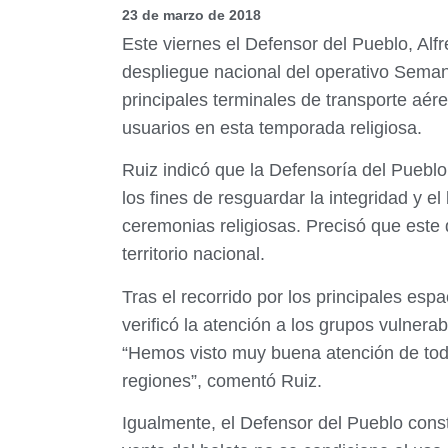
23 de marzo de 2018
Este viernes el Defensor del Pueblo, Alfr
despliegue nacional del operativo Semana
principales terminales de transporte aére
usuarios en esta temporada religiosa.
Ruiz indicó que la Defensoría del Pueblo
los fines de resguardar la integridad y e
ceremonias religiosas. Precisó que este d
territorio nacional.
Tras el recorrido por los principales esp
verificó la atención a los grupos vulner
“Hemos visto muy buena atención de toda
regiones”, comentó Ruiz.
Igualmente, el Defensor del Pueblo consta