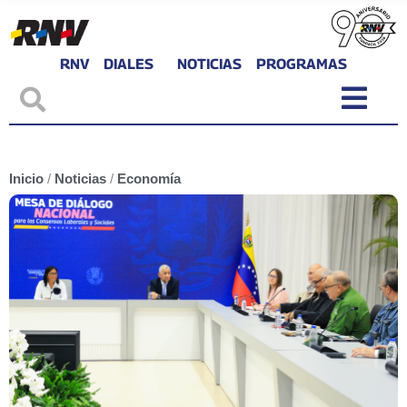
RNV
DIALES
NOTICIAS
PROGRAMAS
Inicio
/
Noticias
/
Economía