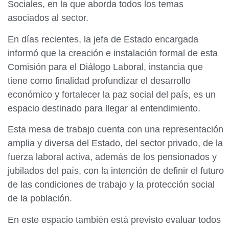
Sociales, en la que aborda todos los temas
asociados al sector.
En días recientes, la jefa de Estado encargada
informó que la creación e instalación formal de esta
Comisión para el Diálogo Laboral, instancia que
tiene como finalidad profundizar el desarrollo
económico y fortalecer la paz social del país, es un
espacio destinado para llegar al entendimiento.
Esta mesa de trabajo cuenta con una representación
amplia y diversa del Estado, del sector privado, de la
fuerza laboral activa, además de los pensionados y
jubilados del país, con la intención de definir el futuro
de las condiciones de trabajo y la protección social
de la población.
En este espacio también está previsto evaluar todos