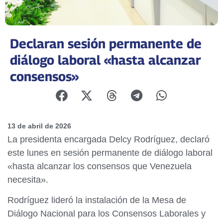
Declaran sesión permanente de
diálogo laboral «hasta alcanzar
consensos»
13 de abril de 2026
La presidenta encargada Delcy Rodríguez, declaró
este lunes en sesión permanente de diálogo laboral
«hasta alcanzar los consensos que Venezuela
necesita».
Rodríguez lideró la instalación de la Mesa de
Diálogo Nacional para los Consensos Laborales y