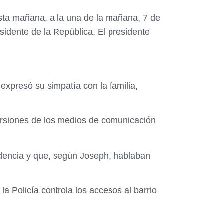
Esta mañana, a la una de la mañana, 7 de
sidente de la República. El presidente
expresó su simpatía con la familia,
ersiones de los medios de comunicación
dencia y que, según Joseph, hablaban
la Policía controla los accesos al barrio