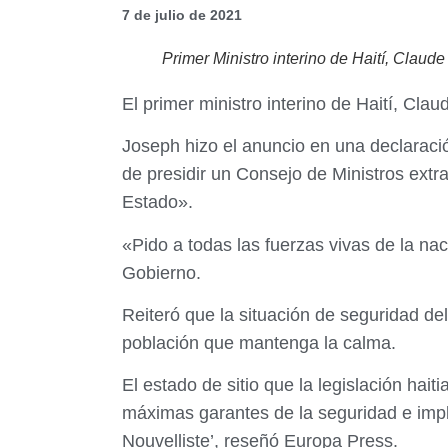
7 de julio de 2021
Primer Ministro interino de Haití, Claud
El primer ministro interino de Haití, Cla
Joseph hizo el anuncio en una declaración
de presidir un Consejo de Ministros extr
Estado».
«Pido a todas las fuerzas vivas de la na
Gobierno.
Reiteró que la situación de seguridad del
población que mantenga la calma.
El estado de sitio que la legislación hai
máximas garantes de la seguridad e implic
Nouvelliste’, reseñó Europa Press.