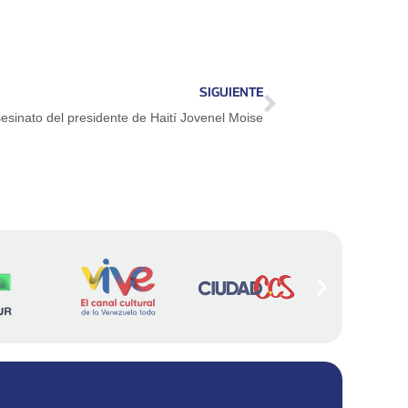
SIGUIENTE
sinato del presidente de Haití Jovenel Moise