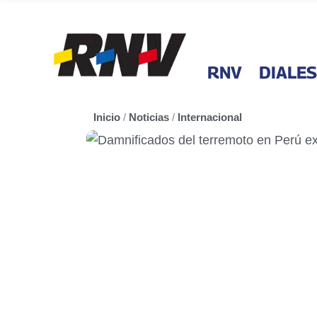
RNV
DIALES
Inicio
/
Noticias
/
Internacional