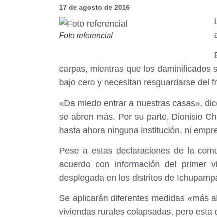
17 de agosto de 2016
Foto referencial
carpas, mientras que los daminificados
bajo cero y necesitan resguardarse del fr
«Da miedo entrar a nuestras casas», dic
se abren más. Por su parte, Dionisio C
hasta ahora ninguna institución, ni empr
Pese a estas declaraciones de la comu
acuerdo con información del primer vi
desplegada en los distritos de Ichupam
Se aplicarán diferentes medidas «más al
viviendas rurales colapsadas, pero esta d