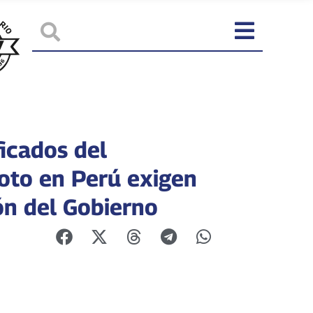
icados del
oto en Perú exigen
ón del Gobierno