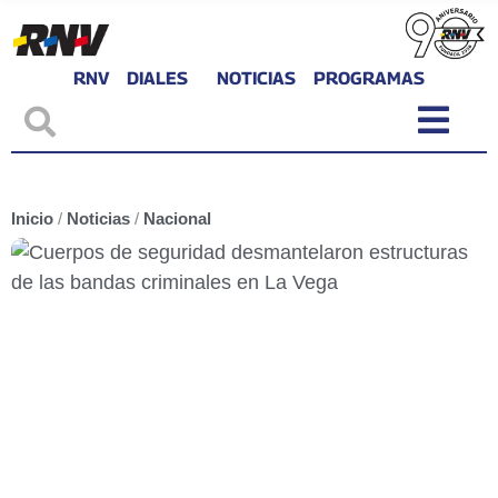
RNV
DIALES
NOTICIAS
PROGRAMAS
Inicio
/
Noticias
/
Nacional