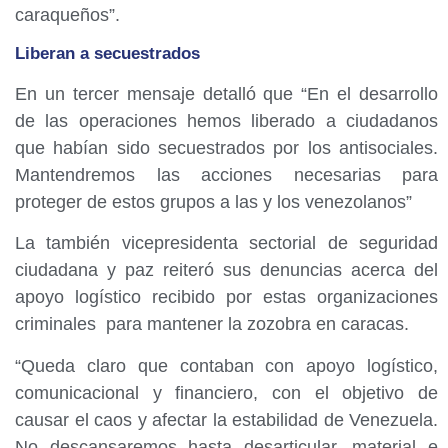
caraqueños”.
Liberan a secuestrados
En un tercer mensaje detalló que “En el desarrollo
de las operaciones hemos liberado a ciudadanos
que habían sido secuestrados por los antisociales.
Mantendremos las acciones necesarias para
proteger de estos grupos a las y los venezolanos”
La también vicepresidenta sectorial de seguridad
ciudadana y paz reiteró sus denuncias acerca del
apoyo logístico recibido por estas organizaciones
criminales para mantener la zozobra en caracas.
“Queda claro que contaban con apoyo logístico,
comunicacional y financiero, con el objetivo de
causar el caos y afectar la estabilidad de Venezuela.
No descansaremos hasta desarticular, material e