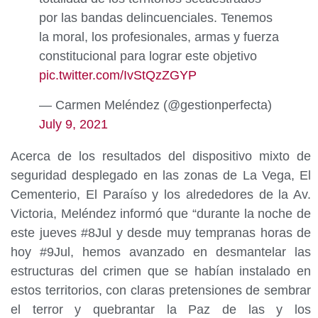
por las bandas delincuenciales. Tenemos
la moral, los profesionales, armas y fuerza
constitucional para lograr este objetivo
pic.twitter.com/IvStQzZGYP
— Carmen Meléndez (@gestionperfecta)
July 9, 2021
Acerca de los resultados del dispositivo mixto de
seguridad desplegado en las zonas de La Vega, El
Cementerio, El Paraíso y los alrededores de la Av.
Victoria, Meléndez informó que “durante la noche de
este jueves #8Jul y desde muy tempranas horas de
hoy #9Jul, hemos avanzado en desmantelar las
estructuras del crimen que se habían instalado en
estos territorios, con claras pretensiones de sembrar
el terror y quebrantar la Paz de las y los