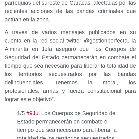
parroquias del sureste de Caracas, afectadas por las
recientes acciones de las bandas criminales que
actúan en la zona.
A través de varios mensajes publicados en su
cuenta en la red social twitter @gestionperfecta, la
Almiranta en Jefa aseguró que “los Cuerpos de
Seguridad del Estado permanecerán en combate el
tiempo que sea necesario para liberar la totalidad de
los territorios secuestrados por las bandas
delincuenciales. Tenemos la moral, los
profesionales, armas y fuerza constitucional para
lograr este objetivo”.
1/5
#9Jul
Los Cuerpos de Seguridad del
Estado permanecerán en combate el
tiempo que sea necesario para liberar la
totalidad de los territorios secuestrados