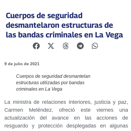
Cuerpos de seguridad
desmantelaron estructuras de
las bandas criminales en La Vega
9 de julio de 2021
Cuerpos de seguridad desmantelan
estructuras utilizadas por bandas
criminales en La Vega
La ministra de relaciones interiores, justicia y paz,
Carmen Meléndez, ofreció este viernes una
actualización del avance en las acciones de
resguardo y protección desplegadas en algunas