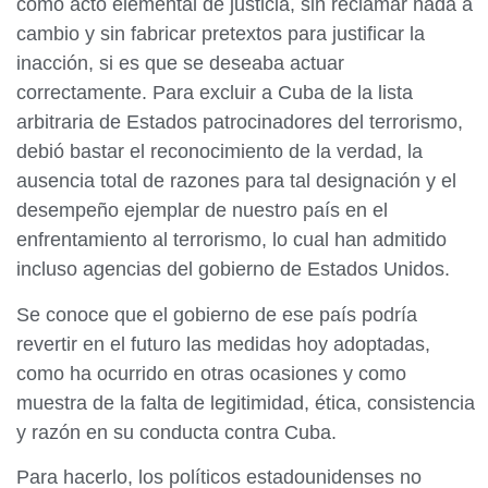
como acto elemental de justicia, sin reclamar nada a
cambio y sin fabricar pretextos para justificar la
inacción, si es que se deseaba actuar
correctamente. Para excluir a Cuba de la lista
arbitraria de Estados patrocinadores del terrorismo,
debió bastar el reconocimiento de la verdad, la
ausencia total de razones para tal designación y el
desempeño ejemplar de nuestro país en el
enfrentamiento al terrorismo, lo cual han admitido
incluso agencias del gobierno de Estados Unidos.
Se conoce que el gobierno de ese país podría
revertir en el futuro las medidas hoy adoptadas,
como ha ocurrido en otras ocasiones y como
muestra de la falta de legitimidad, ética, consistencia
y razón en su conducta contra Cuba.
Para hacerlo, los políticos estadounidenses no