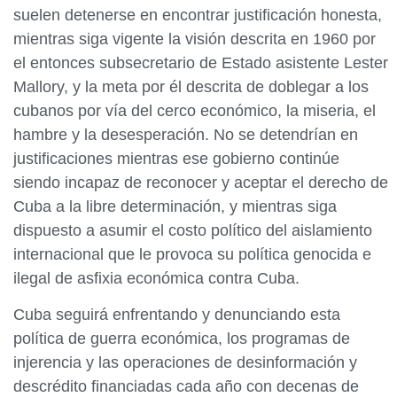
suelen detenerse en encontrar justificación honesta,
mientras siga vigente la visión descrita en 1960 por
el entonces subsecretario de Estado asistente Lester
Mallory, y la meta por él descrita de doblegar a los
cubanos por vía del cerco económico, la miseria, el
hambre y la desesperación. No se detendrían en
justificaciones mientras ese gobierno continúe
siendo incapaz de reconocer y aceptar el derecho de
Cuba a la libre determinación, y mientras siga
dispuesto a asumir el costo político del aislamiento
internacional que le provoca su política genocida e
ilegal de asfixia económica contra Cuba.
Cuba seguirá enfrentando y denunciando esta
política de guerra económica, los programas de
injerencia y las operaciones de desinformación y
descrédito financiadas cada año con decenas de