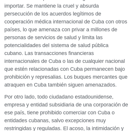
importar. Se mantiene la cruel y absurda
persecución de los acuerdos legítimos de
cooperación médica internacional de Cuba con otros
países, lo que amenaza con privar a millones de
personas de servicios de salud y limita las
potencialidades del sistema de salud pública
cubano. Las transacciones financieras
internacionales de Cuba o las de cualquier nacional
que estén relacionadas con Cuba permanecen bajo
prohibición y represalias. Los buques mercantes que
atraquen en Cuba también siguen amenazados.
Por otro lado, todo ciudadano estadounidense,
empresa y entidad subsidiaria de una corporación de
ese país, tiene prohibido comerciar con Cuba o
entidades cubanas, salvo excepciones muy
restringidas y reguladas. El acoso, la intimidación y