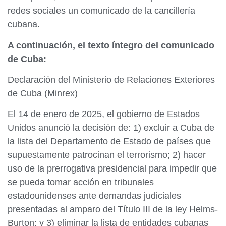
redes sociales un comunicado de la cancillería
cubana.
A continuación, el texto íntegro del comunicado
de Cuba:
Declaración del Ministerio de Relaciones Exteriores
de Cuba (Minrex)
El 14 de enero de 2025, el gobierno de Estados
Unidos anunció la decisión de: 1) excluir a Cuba de
la lista del Departamento de Estado de países que
supuestamente patrocinan el terrorismo; 2) hacer
uso de la prerrogativa presidencial para impedir que
se pueda tomar acción en tribunales
estadounidenses ante demandas judiciales
presentadas al amparo del Título III de la ley Helms-
Burton; y 3) eliminar la lista de entidades cubanas