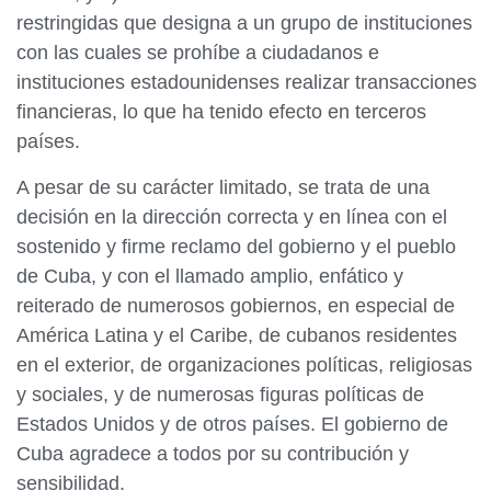
restringidas que designa a un grupo de instituciones
con las cuales se prohíbe a ciudadanos e
instituciones estadounidenses realizar transacciones
financieras, lo que ha tenido efecto en terceros
países.
A pesar de su carácter limitado, se trata de una
decisión en la dirección correcta y en línea con el
sostenido y firme reclamo del gobierno y el pueblo
de Cuba, y con el llamado amplio, enfático y
reiterado de numerosos gobiernos, en especial de
América Latina y el Caribe, de cubanos residentes
en el exterior, de organizaciones políticas, religiosas
y sociales, y de numerosas figuras políticas de
Estados Unidos y de otros países. El gobierno de
Cuba agradece a todos por su contribución y
sensibilidad.