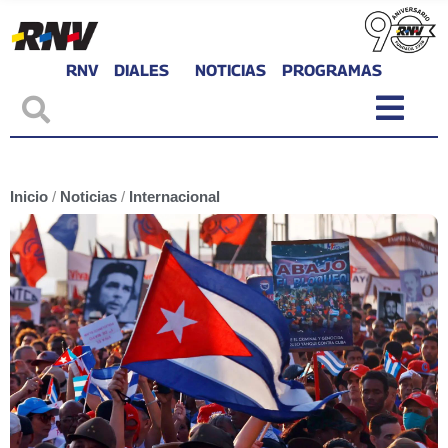
RNV
DIALES
NOTICIAS
PROGRAMAS
Inicio
/
Noticias
/
Internacional