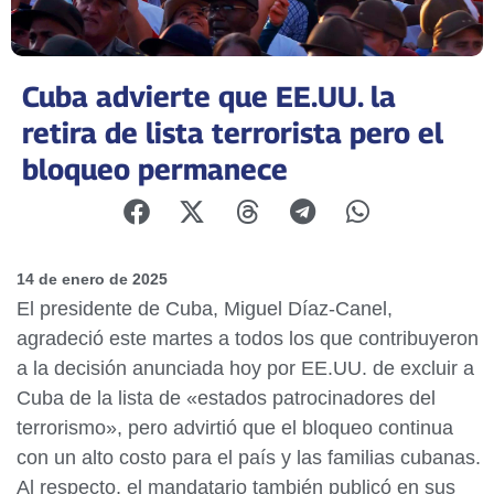
Cuba advierte que EE.UU. la
retira de lista terrorista pero el
bloqueo permanece
14 de enero de 2025
El presidente de Cuba, Miguel Díaz-Canel,
agradeció este martes a todos los que contribuyeron
a la decisión anunciada hoy por EE.UU. de excluir a
Cuba de la lista de «estados patrocinadores del
terrorismo», pero advirtió que el bloqueo continua
con un alto costo para el país y las familias cubanas.
Al respecto, el mandatario también publicó en sus