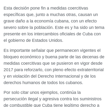
Esta decisión pone fin a medidas coercitivas
específicas que, junto a muchas otras, causan un
grave daño a la economía cubana, con un efecto
severo sobre la población. Este es y ha sido un tema
presente en los intercambios oficiales de Cuba con
el gobierno de Estados Unidos.
Es importante señalar que permanecen vigentes el
bloqueo económico y buena parte de las decenas de
medidas coercitivas que se pusieron en vigor desde
2017 para reforzarlo, con pleno efecto extraterritorial
y en violación del Derecho Internacional y de los
derechos humanos de todos los cubanos.
Por solo citar unos ejemplos, continúa la
persecución ilegal y agresiva contra los suministros
de combustible que Cuba tiene legítimo derecho a