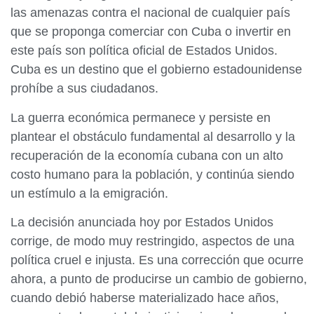
las amenazas contra el nacional de cualquier país
que se proponga comerciar con Cuba o invertir en
este país son política oficial de Estados Unidos.
Cuba es un destino que el gobierno estadounidense
prohíbe a sus ciudadanos.
La guerra económica permanece y persiste en
plantear el obstáculo fundamental al desarrollo y la
recuperación de la economía cubana con un alto
costo humano para la población, y continúa siendo
un estímulo a la emigración.
La decisión anunciada hoy por Estados Unidos
corrige, de modo muy restringido, aspectos de una
política cruel e injusta. Es una corrección que ocurre
ahora, a punto de producirse un cambio de gobierno,
cuando debió haberse materializado hace años,