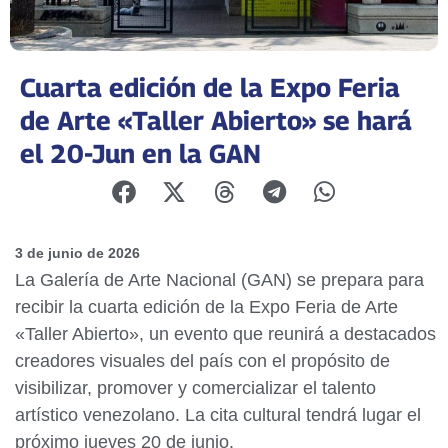
Cuarta edición de la Expo Feria
de Arte «Taller Abierto» se hará
el 20-Jun en la GAN
3 de junio de 2026
La Galería de Arte Nacional (GAN) se prepara para
recibir la cuarta edición de la Expo Feria de Arte
«Taller Abierto», un evento que reunirá a destacados
creadores visuales del país con el propósito de
visibilizar, promover y comercializar el talento
artístico venezolano. La cita cultural tendrá lugar el
próximo jueves 20 de junio.