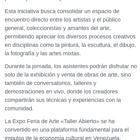
Esta iniciativa busca consolidar un espacio de
encuentro directo entre los artistas y el público
general, coleccionistas y amantes del arte,
permitiendo apreciar los diversos procesos creativos
en disciplinas como la pintura, la escultura, el dibujo,
la fotografía y las artes mixtas.
Durante la jornada, los asistentes podrán disfrutar no
solo de la exhibición y venta de obras de arte, sino
también de conversatorios, talleres y
demostraciones en vivo, donde los creadores
compartirán sus técnicas y experiencias con la
comunidad.
La Expo Feria de Arte «Taller Abierto» se ha
convertido en una plataforma fundamental para el
impulso de la economía cultural en Venezuela,