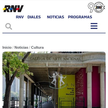
RNV
DIALES
NOTICIAS
PROGRAMAS
Inicio
/
Noticias
/
Cultura