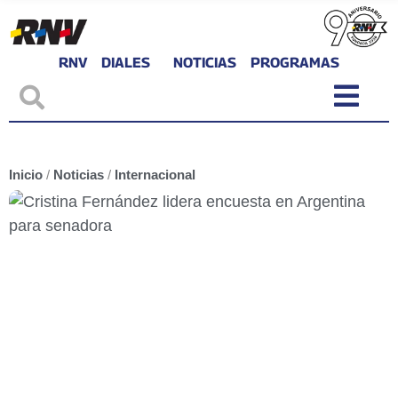
RNV
DIALES
NOTICIAS
PROGRAMAS
Inicio
/
Noticias
/
Internacional