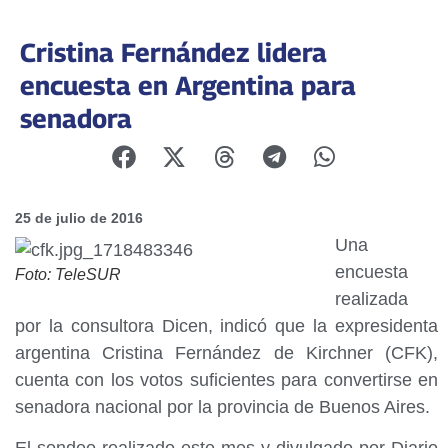
Cristina Fernández lidera
encuesta en Argentina para
senadora
25 de julio de 2016
Una
encuesta
Foto: TeleSUR
realizada
por la consultora Dicen, indicó que la expresidenta
argentina Cristina Fernández de Kirchner (CFK),
cuenta con los votos suficientes para convertirse en
senadora nacional por la provincia de Buenos Aires.