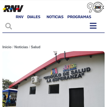
RNV
DIALES
NOTICIAS
PROGRAMAS
Inicio
/
Noticias
/
Salud