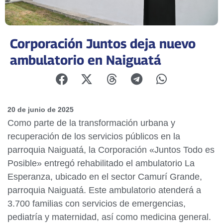
Corporación Juntos deja nuevo
ambulatorio en Naiguatá
20 de junio de 2025
Como parte de la transformación urbana y
recuperación de los servicios públicos en la
parroquia Naiguatá, la Corporación «Juntos Todo es
Posible» entregó rehabilitado el ambulatorio La
Esperanza, ubicado en el sector Camurí Grande,
parroquia Naiguatá. Este ambulatorio atenderá a
3.700 familias con servicios de emergencias,
pediatría y maternidad, así como medicina general.