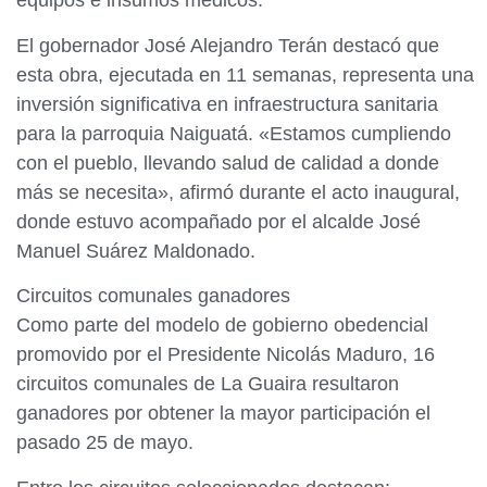
equipos e insumos médicos.
El gobernador José Alejandro Terán destacó que
esta obra, ejecutada en 11 semanas, representa una
inversión significativa en infraestructura sanitaria
para la parroquia Naiguatá. «Estamos cumpliendo
con el pueblo, llevando salud de calidad a donde
más se necesita», afirmó durante el acto inaugural,
donde estuvo acompañado por el alcalde José
Manuel Suárez Maldonado.
Circuitos comunales ganadores
Como parte del modelo de gobierno obedencial
promovido por el Presidente Nicolás Maduro, 16
circuitos comunales de La Guaira resultaron
ganadores por obtener la mayor participación el
pasado 25 de mayo.