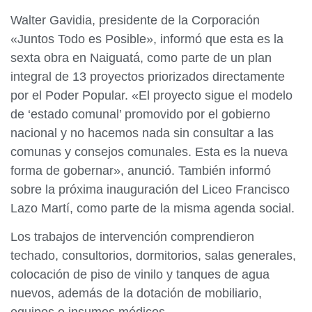
Walter Gavidia, presidente de la Corporación
«Juntos Todo es Posible», informó que esta es la
sexta obra en Naiguatá, como parte de un plan
integral de 13 proyectos priorizados directamente
por el Poder Popular. «El proyecto sigue el modelo
de ‘estado comunal’ promovido por el gobierno
nacional y no hacemos nada sin consultar a las
comunas y consejos comunales. Esta es la nueva
forma de gobernar», anunció. También informó
sobre la próxima inauguración del Liceo Francisco
Lazo Martí, como parte de la misma agenda social.
Los trabajos de intervención comprendieron
techado, consultorios, dormitorios, salas generales,
colocación de piso de vinilo y tanques de agua
nuevos, además de la dotación de mobiliario,