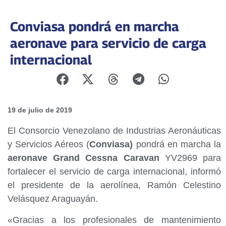
Conviasa pondrá en marcha
aeronave para servicio de carga
internacional
19 de julio de 2019
El Consorcio Venezolano de Industrias Aeronáuticas
y Servicios Aéreos (
Conviasa)
pondrá en marcha la
aeronave Grand Cessna Caravan
YV2969 para
fortalecer el servicio de carga internacional, informó
el presidente de la aerolínea, Ramón Celestino
Velásquez Araguayán.
«Gracias a los profesionales de mantenimiento