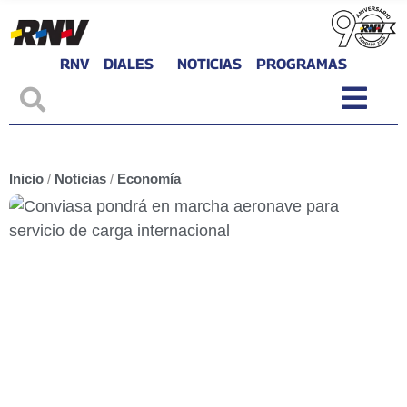
RNV
DIALES
NOTICIAS
PROGRAMAS
Inicio
/
Noticias
/
Economía