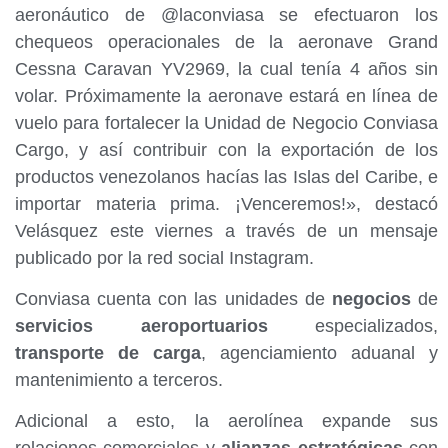
aeronáutico de @laconviasa se efectuaron los
chequeos operacionales de la aeronave Grand
Cessna Caravan YV2969, la cual tenía 4 años sin
volar. Próximamente la aeronave estará en línea de
vuelo para fortalecer la Unidad de Negocio Conviasa
Cargo, y así contribuir con la exportación de los
productos venezolanos hacías las Islas del Caribe, e
importar materia prima. ¡Venceremos!», destacó
Velásquez este viernes a través de un mensaje
publicado por la red social Instagram.
Conviasa cuenta con las unidades de
negocios
de
servicios aeroportuarios
especializados,
transporte de carga
, agenciamiento aduanal y
mantenimiento a terceros.
Adicional a esto, la aerolínea expande sus