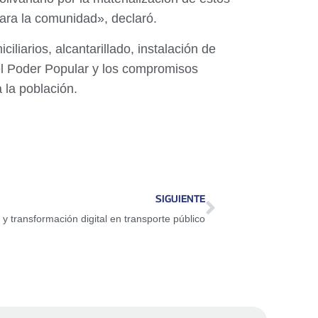
para la comunidad», declaró.
liarios, alcantarillado, instalación de
el Poder Popular y los compromisos
 la población.
SIGUIENTE
y transformación digital en transporte público