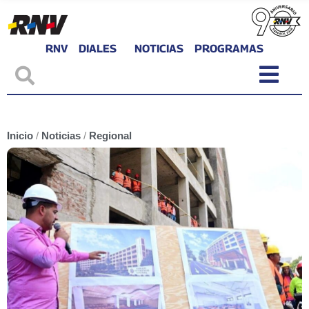
RNV
DIALES
NOTICIAS
PROGRAMAS
Inicio
/
Noticias
/
Regional