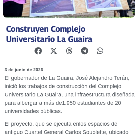
Construyen Complejo
Universitario La Guaira
3 de junio de 2026
El gobernador de La Guaira, José Alejandro Terán,
inició los trabajos de construcción del Complejo
Universitario La Guaira, una infraestructura diseñada
para albergar a más de1.950 estudiantes de 20
universidades públicas.
El proyecto, que se ejecuta enlos espacios del
antiguo Cuartel General Carlos Soublette, ubicado