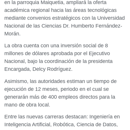
en la parroquia Maiquetia, ampliará la oferta
académica regional hacia las áreas tecnológicas
mediante convenios estratégicos con la Universidad
Nacional de las Ciencias Dr. Humberto Fernández-
Morán.
La obra cuenta con una inversión social de 8
millones de dólares aprobada por el Ejecutivo
Nacional, bajo la coordinación de la presidenta
Encargada, Delcy Rodríguez.
Asimismo, las autoridades estiman un tiempo de
ejecución de 12 meses, periodo en el cual se
generarán más de 400 empleos directos para la
mano de obra local.
Entre las nuevas carreras destacan: Ingeniería en
Inteligencia Artificial, Robótica, Ciencia de Datos,