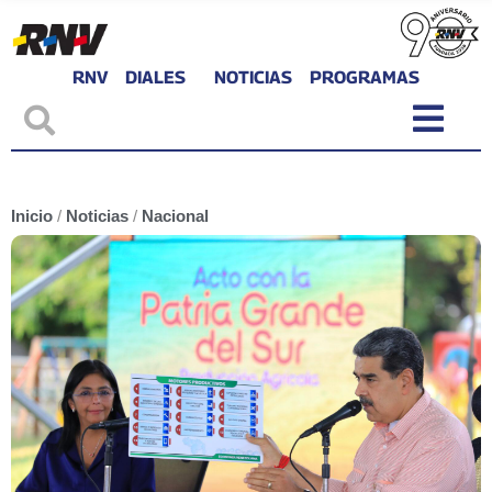
RNV
DIALES
NOTICIAS
PROGRAMAS
Inicio
/
Noticias
/
Nacional