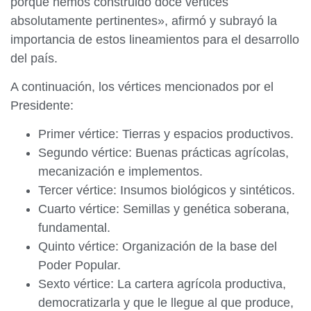
porque hemos construido doce vértices
absolutamente pertinentes», afirmó y subrayó la
importancia de estos lineamientos para el desarrollo
del país.
A continuación, los vértices mencionados por el
Presidente:
Primer vértice: Tierras y espacios productivos.
Segundo vértice: Buenas prácticas agrícolas,
mecanización e implementos.
Tercer vértice: Insumos biológicos y sintéticos.
Cuarto vértice: Semillas y genética soberana,
fundamental.
Quinto vértice: Organización de la base del
Poder Popular.
Sexto vértice: La cartera agrícola productiva,
democratizarla y que le llegue al que produce,