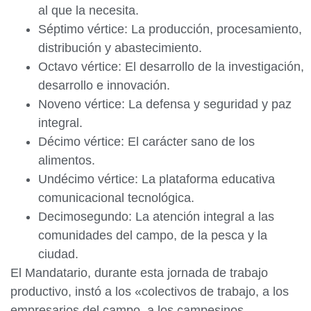
al que la necesita.
Séptimo vértice: La producción, procesamiento,
distribución y abastecimiento.
Octavo vértice: El desarrollo de la investigación,
desarrollo e innovación.
Noveno vértice: La defensa y seguridad y paz
integral.
Décimo vértice: El carácter sano de los
alimentos.
Undécimo vértice: La plataforma educativa
comunicacional tecnológica.
Decimosegundo: La atención integral a las
comunidades del campo, de la pesca y la
ciudad.
El Mandatario, durante esta jornada de trabajo
productivo, instó a los «colectivos de trabajo, a los
empresarios del campo, a los campesinos,