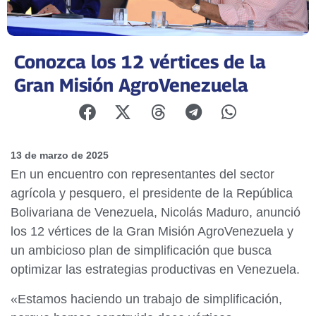
Conozca los 12 vértices de la
Gran Misión AgroVenezuela
13 de marzo de 2025
En un encuentro con representantes del sector
agrícola y pesquero, el presidente de la República
Bolivariana de Venezuela, Nicolás Maduro, anunció
los 12 vértices de la Gran Misión AgroVenezuela y
un ambicioso plan de simplificación que busca
optimizar las estrategias productivas en Venezuela.
«Estamos haciendo un trabajo de simplificación,