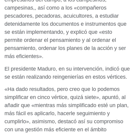
campesinas,, así como a los «compañeros
pescadores, pecadoras, acuicultores, a estudiar
detenidamente los documentos e instrumentos que
se están implementando, y explicó que «esto
permite ordenar el pensamiento y al ordenar el
pensamiento, ordenar los planes de la acción y ser
más eficientes».
El presidente Maduro, en su intervención, indicó que
se están realizando reingenierías en estos vértices.
«Ha dado resultados, pero creo que lo podemos
simplificar en cinco vértice, quizá siete», apuntó, al
añadir que «mientras más simplificado esté un plan,
más fácil es aplicarlo, hacerle seguimiento y
cumplirlo», asimismo, destacó así su compromiso
con una gestión más eficiente en el ámbito