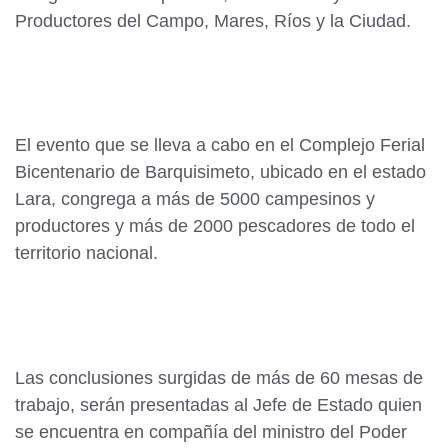
Productores del Campo, Mares, Ríos y la Ciudad.
El evento que se lleva a cabo en el Complejo Ferial
Bicentenario de Barquisimeto, ubicado en el estado
Lara, congrega a más de 5000 campesinos y
productores y más de 2000 pescadores de todo el
territorio nacional.
Las conclusiones surgidas de más de 60 mesas de
trabajo, serán presentadas al Jefe de Estado quien
se encuentra en compañía del ministro del Poder