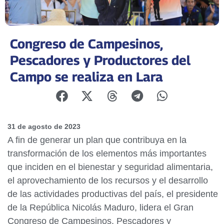
Congreso de Campesinos,
Pescadores y Productores del
Campo se realiza en Lara
31 de agosto de 2023
A fin de generar un plan que contribuya en la
transformación de los elementos más importantes
que inciden en el bienestar y seguridad alimentaria,
el aprovechamiento de los recursos y el desarrollo
de las actividades productivas del país, el presidente
de la República Nicolás Maduro, lidera el Gran
Congreso de Campesinos, Pescadores y