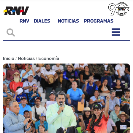
RNV
DIALES
NOTICIAS
PROGRAMAS
Inicio
/
Noticias
/
Economía