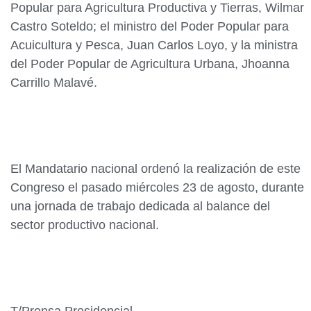
Popular para Agricultura Productiva y Tierras, Wilmar
Castro Soteldo; el ministro del Poder Popular para
Acuicultura y Pesca, Juan Carlos Loyo, y la ministra
del Poder Popular de Agricultura Urbana, Jhoanna
Carrillo Malavé.
El Mandatario nacional ordenó la realización de este
Congreso el pasado miércoles 23 de agosto, durante
una jornada de trabajo dedicada al balance del
sector productivo nacional.
T/Prensa Presidencial