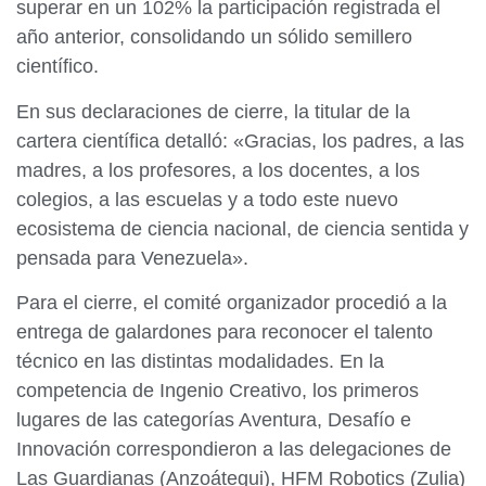
superar en un 102% la participación registrada el
año anterior, consolidando un sólido semillero
científico.
En sus declaraciones de cierre, la titular de la
cartera científica detalló: «Gracias, los padres, a las
madres, a los profesores, a los docentes, a los
colegios, a las escuelas y a todo este nuevo
ecosistema de ciencia nacional, de ciencia sentida y
pensada para Venezuela».
Para el cierre, el comité organizador procedió a la
entrega de galardones para reconocer el talento
técnico en las distintas modalidades. En la
competencia de Ingenio Creativo, los primeros
lugares de las categorías Aventura, Desafío e
Innovación correspondieron a las delegaciones de
Las Guardianas (Anzoátegui), HFM Robotics (Zulia)