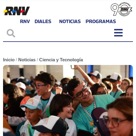
RNV
DIALES
NOTICIAS
PROGRAMAS
Inicio
/
Noticias
/
Ciencia y Tecnología