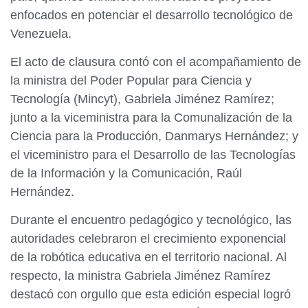
enfocados en potenciar el desarrollo tecnológico de
Venezuela.
El acto de clausura contó con el acompañamiento de
la ministra del Poder Popular para Ciencia y
Tecnología (Mincyt), Gabriela Jiménez Ramírez;
junto a la viceministra para la Comunalización de la
Ciencia para la Producción, Danmarys Hernández; y
el viceministro para el Desarrollo de las Tecnologías
de la Información y la Comunicación, Raúl
Hernández.
Durante el encuentro pedagógico y tecnológico, las
autoridades celebraron el crecimiento exponencial
de la robótica educativa en el territorio nacional. Al
respecto, la ministra Gabriela Jiménez Ramírez
destacó con orgullo que esta edición especial logró