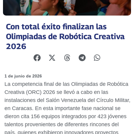
Con total éxito finalizan las
Olimpiadas de Robótica Creativa
2026
1 de junio de 2026
La competencia final de las Olimpiadas de Robótica
Creativa (ORC) 2026 se llevó a cabo en las
instalaciones del Salón Venezuela del Círculo Militar,
en Caracas. En esta importante fase nacional se
dieron cita 156 equipos integrados por 423 jóvenes
talentos provenientes de diferentes rincones del
país, quienes exhibieron innovadores proyectos