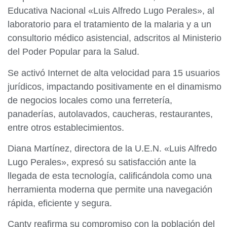
Educativa Nacional «Luis Alfredo Lugo Perales», al
laboratorio para el tratamiento de la malaria y a un
consultorio médico asistencial, adscritos al Ministerio
del Poder Popular para la Salud.
‌‎Se activó Internet de alta velocidad para 15 usuarios
jurídicos, impactando positivamente en el dinamismo
de negocios locales como una ferretería,
panaderías, autolavados, caucheras, restaurantes,
entre otros establecimientos.
‎Diana Martínez, directora de la U.E.N. «Luis Alfredo
Lugo Perales», expresó su satisfacción ante la
llegada de esta tecnología, calificándola como una
herramienta moderna que permite una navegación
rápida, eficiente y segura. ‎
‎Cantv reafirma su compromiso con la población del