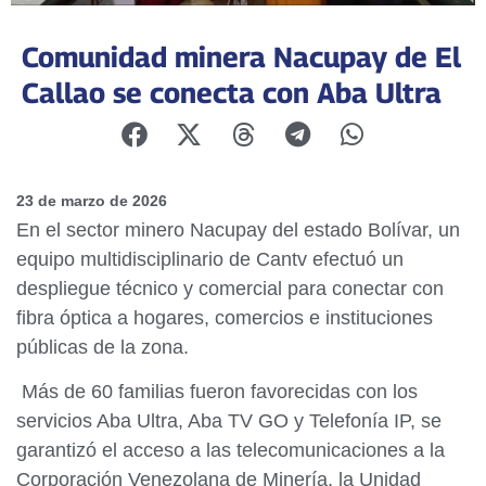
Comunidad minera Nacupay de El
Callao se conecta con Aba Ultra ‎
23 de marzo de 2026
En el sector minero Nacupay del estado Bolívar, un
equipo multidisciplinario de Cantv efectuó un
despliegue técnico y comercial para conectar con
fibra óptica a hogares, comercios e instituciones
públicas de la zona.
‎ ‎Más de 60 familias fueron favorecidas con los
servicios Aba Ultra, Aba TV GO y Telefonía IP, se
garantizó el acceso a las telecomunicaciones a la
Corporación Venezolana de Minería, la Unidad