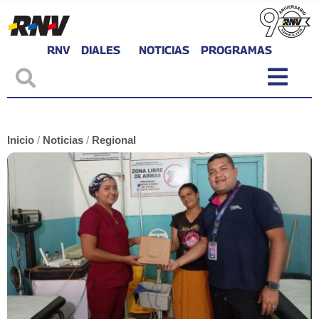
RNV
DIALES
NOTICIAS
PROGRAMAS
Inicio
/
Noticias
/
Regional