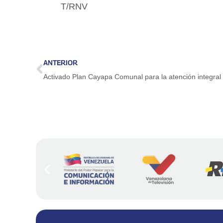
T/RNV
ANTERIOR