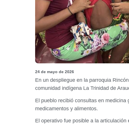
24 de mayo de 2026
En un despliegue en la parroquia Rincón
comunidad indígena La Trinidad de Arauc
El pueblo recibió consultas en medicina g
medicamentos y alimentos.
El operativo fue posible a la articulació