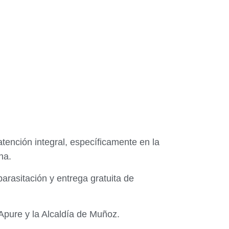
tención integral, específicamente en la
ona.
parasitación y entrega gratuita de
 Apure y la Alcaldía de Muñoz.