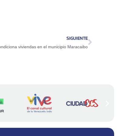
SIGUIENTE
ndiciona viviendas en el municipio Maracaibo