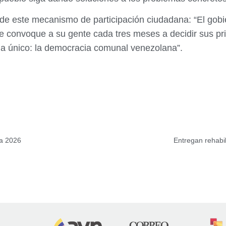
 de este mecanismo de participación ciudadana: “El gobi
e convoque a su gente cada tres meses a decidir sus pri
ia único: la democracia comunal venezolana”.
ia 2026
Entregan rehabil