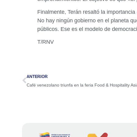
Finalmente, Terán resaltó la importancia
No hay ningún gobierno en el planeta qu
públicos. Ese es el modelo de democrac
T/RNV
ANTERIOR
Café venezolano triunfa en la feria Food & Hospitality As