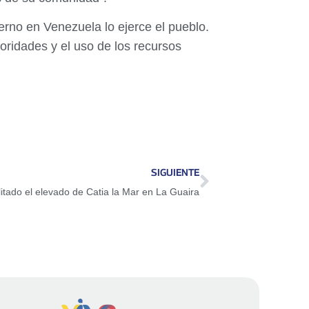
erno en Venezuela lo ejerce el pueblo.
oridades y el uso de los recursos
SIGUIENTE
itado el elevado de Catia la Mar en La Guaira