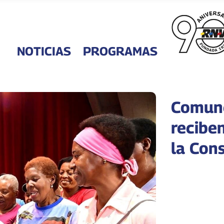
NOTICIAS
PROGRAMAS
Comune
recibe
la Con