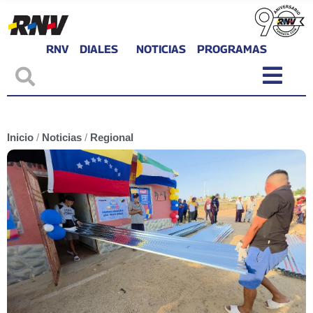
RNV
DIALES
NOTICIAS
PROGRAMAS
Inicio
/
Noticias
/
Regional