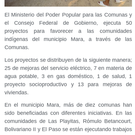
El Ministerio del Poder Popular para las Comunas y
el Consejo Federal de Gobierno, ejecuta 50
proyectos para favorecer a las comunidades
indígenas del municipio Mara, a través de las
Comunas.
‎Los proyectos se distribuyen de la siguiente manera;
25 de mejoras del servicio eléctrico, 7 en materia de
agua potable, 3 en gas doméstico, 1 de salud, 1
proyecto socioproductivo y 13 para mejoras de
viviendas.
‎En el municipio Mara, más de diez comunas han
sido beneficiadas con diferentes iniciativas. En las
comunidades de Las Playitas, Rómulo Betancourt,
Bolivariano II y El Paso se están ejecutando trabajos