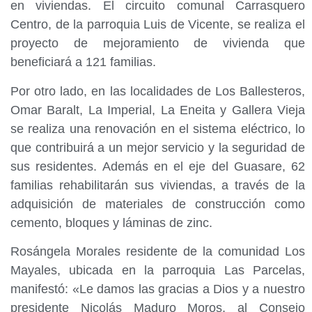
en viviendas. El circuito comunal Carrasquero
Centro, de la parroquia Luis de Vicente, se realiza el
proyecto de mejoramiento de vivienda que
beneficiará a 121 familias.
‎Por otro lado, en las localidades de Los Ballesteros,
Omar Baralt, La Imperial, La Eneita y Gallera Vieja
se realiza una renovación en el sistema eléctrico, lo
que contribuirá a un mejor servicio y la seguridad de
sus residentes. Además en el eje del Guasare, 62
familias rehabilitarán sus viviendas, a través de la
adquisición de materiales de construcción como
cemento, bloques y láminas de zinc.
‎Rosángela Morales residente de la comunidad Los
Mayales, ubicada en la parroquia Las Parcelas,
manifestó: «Le damos las gracias a Dios y a nuestro
presidente Nicolás Maduro Moros, al Consejo