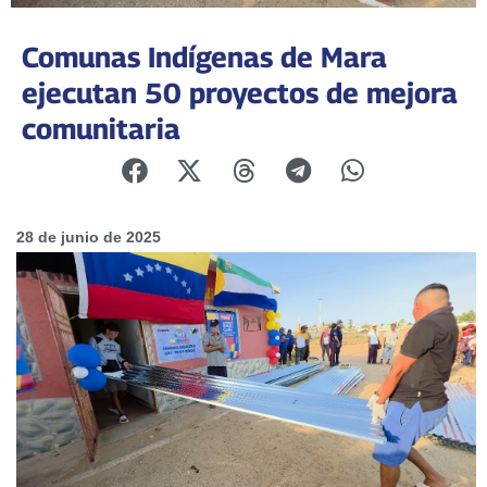
Comunas Indígenas de Mara
ejecutan 50 proyectos de mejora
comunitaria
28 de junio de 2025