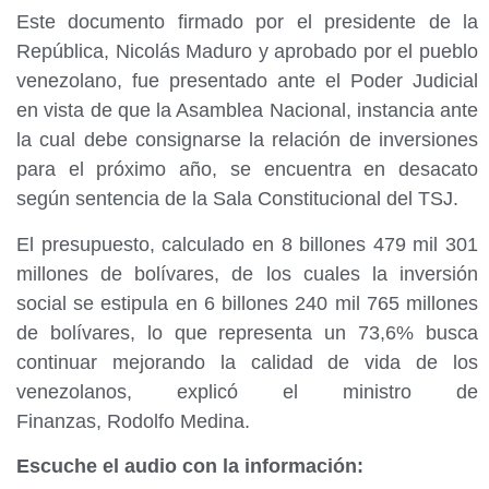
Este documento firmado por el presidente de la
República, Nicolás Maduro y aprobado por el pueblo
venezolano, fue presentado ante el Poder Judicial
en vista de que la Asamblea Nacional, instancia ante
la cual debe consignarse la relación de inversiones
para el próximo año, se encuentra en desacato
según sentencia de la Sala Constitucional del TSJ.
El presupuesto, calculado en 8 billones 479 mil 301
millones de bolívares, de los cuales la inversión
social se estipula en 6 billones 240 mil 765 millones
de bolívares, lo que representa un 73,6% busca
continuar mejorando la calidad de vida de los
venezolanos, explicó el ministro de
Finanzas, Rodolfo Medina.
Escuche el audio con la información: