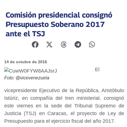
Comisión presidencial consignó
Presupuesto Soberano 2017
ante el TSJ
14 de octubre de 2016
El
Foto: @vicevenezuela
vicepresidente Ejecutivo de la República, Aristóbulo
Istúriz, en compañía del tren ministerial, consignó
este viernes en la sede del Tribunal Supremo de
Justicia (TSJ) en Caracas, el proyecto de Ley de
Presupuesto para el ejercicio fiscal del año 2017.