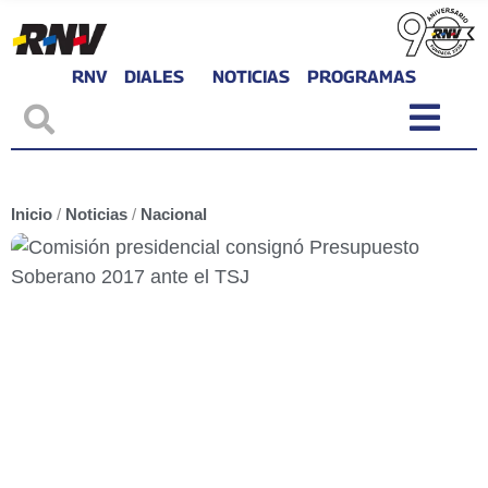
RNV
DIALES
NOTICIAS
PROGRAMAS
Inicio
/
Noticias
/
Nacional