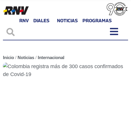
RNV
DIALES
NOTICIAS
PROGRAMAS
Inicio
/
Noticias
/
Internacional