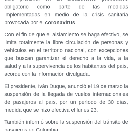
obligatorio como parte de las medidas
implementadas en medio de la crisis sanitaria
provocada por el
coronavirus
.
Con el fin de que el aislamiento se haga efectivo, se
limita totalmente la libre circulación de personas y
vehículos en el territorio nacional, con excepciones
que buscan garantizar el derecho a la vida, a la
salud y a la supervivencia de los habitantes del país,
acorde con la información divulgada.
El presidente, Iván Duque, anunció el 19 de marzo la
suspensión de la llegada de vuelos internacionales
de pasajeros al país, por un período de 30 días,
medida que se hizo efectiva el lunes 23.
También informó sobre la suspensión del tránsito de
pasajeros en Colombia.