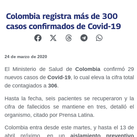
Colombia registra más de 300
casos confirmados de Covid-19
24 de marzo de 2020
El Ministerio de Salud de
Colombia
confirmó 29
nuevos casos de
Covid-19
, lo cual eleva la cifra total
de contagiados a
306
.
Hasta la fecha, seis pacientes se recuperaron y la
cifra de fallecidos se mantiene en tres, detalló el
organismo, citado por Prensa Latina.
Colombia entra desde este martes, y hasta el 13 de
abril próximo, en un
aislamiento preventivo