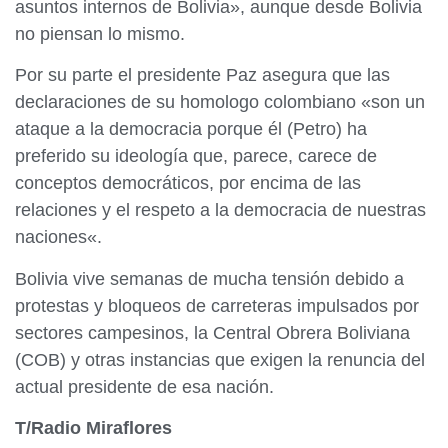
asuntos internos de Bolivia», aunque desde Bolivia
no piensan lo mismo.
Por su parte el presidente Paz asegura que las
declaraciones de su homologo colombiano «son un
ataque a la democracia porque él (Petro) ha
preferido su ideología que, parece, carece de
conceptos democráticos, por encima de las
relaciones y el respeto a la democracia de nuestras
naciones«.
Bolivia vive semanas de mucha tensión debido a
protestas y bloqueos de carreteras impulsados por
sectores campesinos, la Central Obrera Boliviana
(COB) y otras instancias que exigen la renuncia del
actual presidente de esa nación.
T/Radio Miraflores