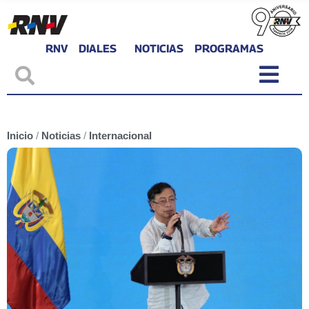
RNV
DIALES
NOTICIAS
PROGRAMAS
Inicio
/
Noticias
/
Internacional