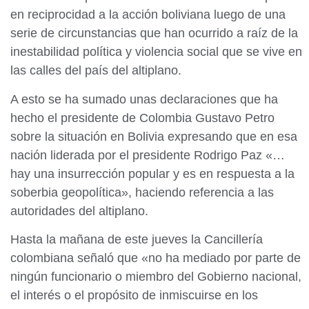
en reciprocidad a la acción boliviana luego de una
serie de circunstancias que han ocurrido a raíz de la
inestabilidad política y violencia social que se vive en
las calles del país del altiplano.
A esto se ha sumado unas declaraciones que ha
hecho el presidente de Colombia Gustavo Petro
sobre la situación en Bolivia expresando que en esa
nación liderada por el presidente Rodrigo Paz «…
hay una insurrección popular y es en respuesta a la
soberbia geopolítica», haciendo referencia a las
autoridades del altiplano.
Hasta la mañana de este jueves la Cancillería
colombiana señaló que «no ha mediado por parte de
ningún funcionario o miembro del Gobierno nacional,
el interés o el propósito de inmiscuirse en los