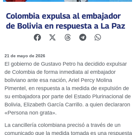
Colombia expulsa al embajador
de Bolivia en respuesta a La Paz
21 de mayo de 2026
El gobierno de Gustavo Petro ha decidido expulsar
de Colombia de forma inmediata al embajador
boliviano ante esa nación, Ariel Percy Molina
Pimentel, en respuesta a la medida de expulsión de
su embajadora por parte del Estado Plurinacional de
Bolivia, Elizabeth García Carrillo. a quien declararon
«Persona non grata».
La cancillería colombiana precisó a través de un
comunicado que la medida tomada es una respuesta