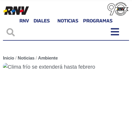
RNV
DIALES
NOTICIAS
PROGRAMAS
Inicio
/
Noticias
/
Ambiente