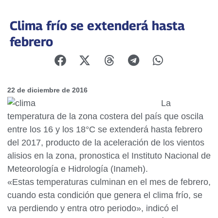
Clima frío se extenderá hasta
febrero
22 de diciembre de 2016
La
temperatura de la zona costera del país que oscila
entre los 16 y los 18°C se extenderá hasta febrero
del 2017, producto de la aceleración de los vientos
alisios en la zona, pronostica el Instituto Nacional de
Meteorología e Hidrología (Inameh).
«Estas temperaturas culminan en el mes de febrero,
cuando esta condición que genera el clima frío, se
va perdiendo y entra otro periodo», indicó el