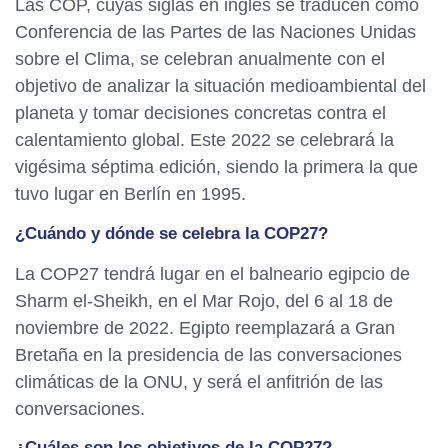
Las COP, cuyas siglas en inglés se traducen como
Conferencia de las Partes de las Naciones Unidas
sobre el Clima, se celebran anualmente con el
objetivo de analizar la situación medioambiental del
planeta y tomar decisiones concretas contra el
calentamiento global. Este 2022 se celebrará la
vigésima séptima edición, siendo la primera la que
tuvo lugar en Berlín en 1995.
¿Cuándo y dónde se celebra la COP27?
La COP27 tendrá lugar en el balneario egipcio de
Sharm el-Sheikh, en el Mar Rojo, del 6 al 18 de
noviembre de 2022. Egipto reemplazará a Gran
Bretaña en la presidencia de las conversaciones
climáticas de la ONU, y será el anfitrión de las
conversaciones.
¿Cuáles son los objetivos de la COP27?