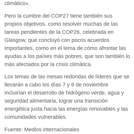
climático».
Pero la cumbre del COP27 tiene también sus
propios objetivos, como resolver muchas de las
tareas pendientes de la COP26, celebrada en
Glasgow, que concluyó con pocos acuerdos
importantes, como en el tema de cómo afrontar las
ayudas a los países más pobres, que son también lo
más afectados por la crisis climática.
Los temas de las mesas redondas de líderes que se
llevarán a cabo los días 7 y 8 de noviembre
incluirían el desarrollo de hidrógeno verde, agua y
seguridad alimentaria, lograr una transición
energética justa hacia las energías renovables y las
comunidades vulnerables.
Fuente: Medios internacionales