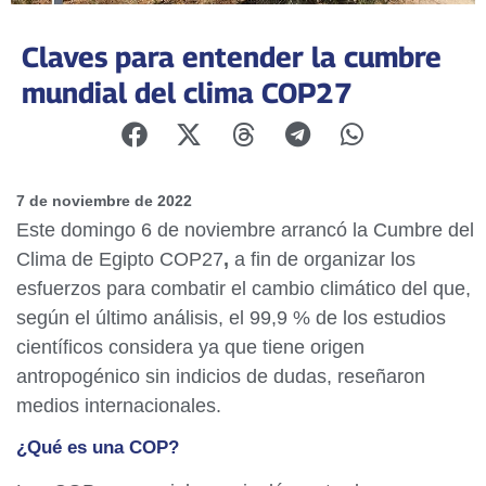
Claves para entender la cumbre
mundial del clima COP27
7 de noviembre de 2022
Este domingo 6 de noviembre arrancó la Cumbre del
Clima de Egipto COP27
,
a fin de organizar los
esfuerzos para combatir el cambio climático del que,
según el último análisis, el 99,9 % de los estudios
científicos considera ya que tiene origen
antropogénico sin indicios de dudas, reseñaron
medios internacionales.
¿Qué es una COP?