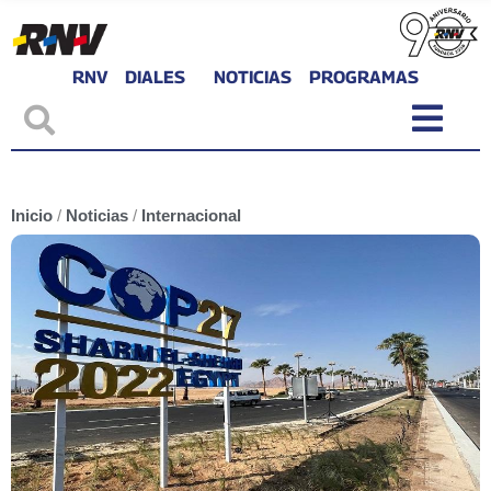
RNV
DIALES
NOTICIAS
PROGRAMAS
Inicio
/
Noticias
/
Internacional