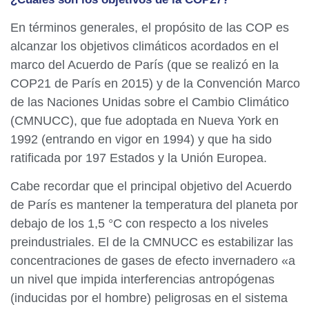
En términos generales, el propósito de las COP es
alcanzar los objetivos climáticos acordados en el
marco del Acuerdo de París (que se realizó en la
COP21 de París en 2015) y de la Convención Marco
de las Naciones Unidas sobre el Cambio Climático
(CMNUCC), que fue adoptada en Nueva York en
1992 (entrando en vigor en 1994) y que ha sido
ratificada por 197 Estados y la Unión Europea.
Cabe recordar que el principal objetivo del Acuerdo
de París es mantener la temperatura del planeta por
debajo de los 1,5 °C con respecto a los niveles
preindustriales. El de la CMNUCC es estabilizar las
concentraciones de gases de efecto invernadero «a
un nivel que impida interferencias antropógenas
(inducidas por el hombre) peligrosas en el sistema