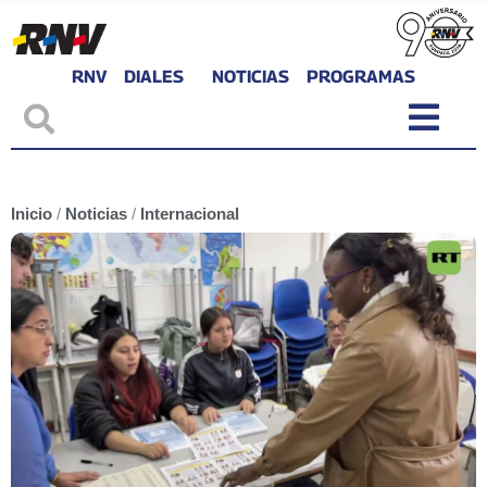
RNV
DIALES
NOTICIAS
PROGRAMAS
Inicio
/
Noticias
/
Internacional