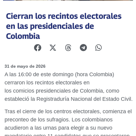
Cierran los recintos electorales
en las presidenciales de
Colombia
31 de mayo de 2026
A las 16:00 de este domingo (hora Colombia)
cerraron los recintos electorales en
los comicios presidenciales de Colombia, como
estableció la Registraduría Nacional del Estado Civil.
Tras el cierre de los centros electorales, comienza el
preconteo de los sufragios. Los colombianos
acudieron a las urnas para elegir a su nuevo