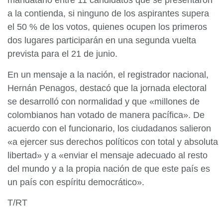
mandatario entre 11 candidatos que se presentaron
a la contienda, si ninguno de los aspirantes supera
el 50 % de los votos, quienes ocupen los primeros
dos lugares participarán en una segunda vuelta
prevista para el 21 de junio.
En un mensaje a la nación, el registrador nacional,
Hernán Penagos, destacó que la jornada electoral
se desarrolló con normalidad y que «millones de
colombianos han votado de manera pacífica». De
acuerdo con el funcionario, los ciudadanos salieron
«a ejercer sus derechos políticos con total y absoluta
libertad» y a «enviar el mensaje adecuado al resto
del mundo y a la propia nación de que este país es
un país con espíritu democrático».
T/RT