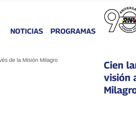
NOTICIAS
PROGRAMAS
Cien l
visión 
Milagr