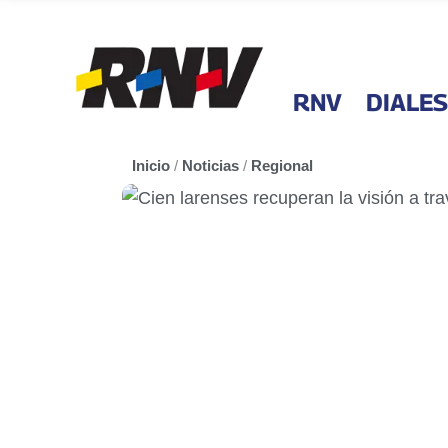
RNV
DIALES
Inicio
/
Noticias
/
Regional