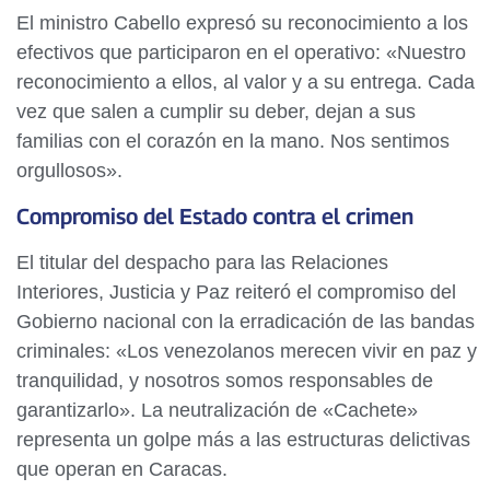
El ministro Cabello expresó su reconocimiento a los
efectivos que participaron en el operativo: «Nuestro
reconocimiento a ellos, al valor y a su entrega. Cada
vez que salen a cumplir su deber, dejan a sus
familias con el corazón en la mano. Nos sentimos
orgullosos».
Compromiso del Estado contra el crimen
El titular del despacho para las Relaciones
Interiores, Justicia y Paz reiteró el compromiso del
Gobierno nacional con la erradicación de las bandas
criminales: «Los venezolanos merecen vivir en paz y
tranquilidad, y nosotros somos responsables de
garantizarlo». La neutralización de «Cachete»
representa un golpe más a las estructuras delictivas
que operan en Caracas.