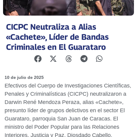
CICPC Neutraliza a Alias
«Cachete», Líder de Bandas
Criminales en El Guarataro
10 de julio de 2025
Efectivos del Cuerpo de Investigaciones Científicas,
Penales y Criminalísticas (CICPC) neutralizaron a
Darwin René Mendoza Peraza, alias «Cachete»,
presunto líder de grupos delictivos en el sector El
Guarataro, parroquia San Juan de Caracas. El
ministro del Poder Popular para las Relaciones
Interiores, Justicia y Paz, Diosdado Cabello,