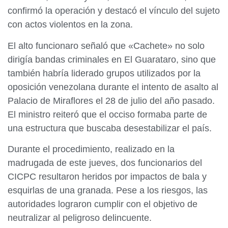
confirmó la operación y destacó el vínculo del sujeto
con actos violentos en la zona.
El alto funcionaro señaló que «Cachete» no solo
dirigía bandas criminales en El Guarataro, sino que
también habría liderado grupos utilizados por la
oposición venezolana durante el intento de asalto al
Palacio de Miraflores el 28 de julio del año pasado.
El ministro reiteró que el occiso formaba parte de
una estructura que buscaba desestabilizar el país.
Durante el procedimiento, realizado en la
madrugada de este jueves, dos funcionarios del
CICPC resultaron heridos por impactos de bala y
esquirlas de una granada. Pese a los riesgos, las
autoridades lograron cumplir con el objetivo de
neutralizar al peligroso delincuente.