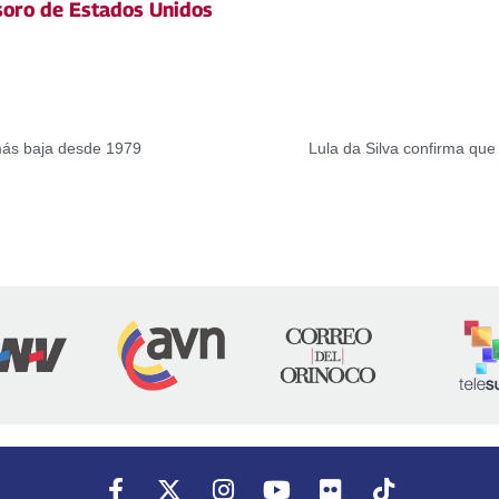
oro de Estados Unidos
 más baja desde 1979
Lula da Silva confirma que