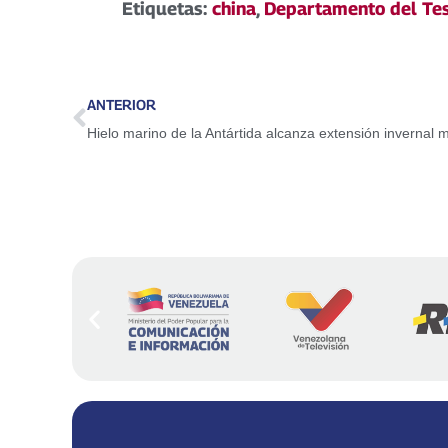
Etiquetas:
china
,
Departamento del Tes
ANTERIOR
Hielo marino de la Antártida alcanza extensión invernal