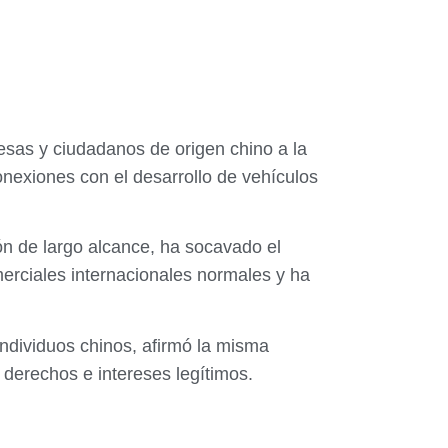
sas y ciudadanos de origen chino a la
nexiones con el desarrollo de vehículos
ón de largo alcance, ha socavado el
erciales internacionales normales y ha
ndividuos chinos, afirmó la misma
derechos e intereses legítimos.