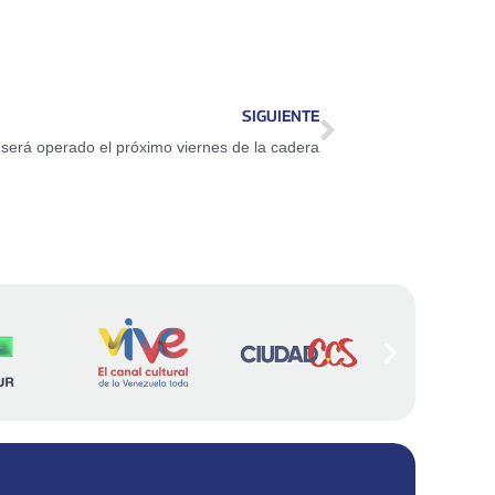
SIGUIENTE
 será operado el próximo viernes de la cadera