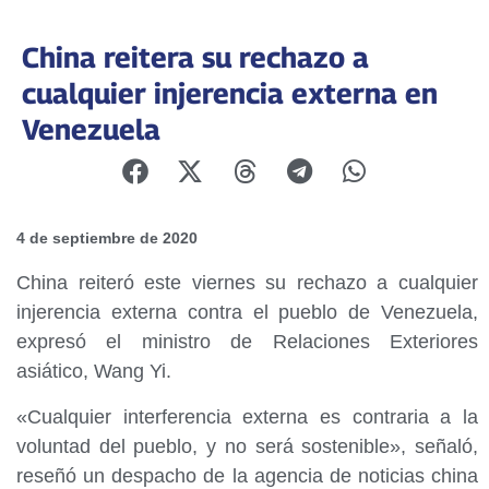
China reitera su rechazo a
cualquier injerencia externa en
Venezuela
4 de septiembre de 2020
China reiteró este viernes su rechazo a cualquier
injerencia externa contra el pueblo de Venezuela,
expresó el ministro de Relaciones Exteriores
asiático, Wang Yi.
«Cualquier interferencia externa es contraria a la
voluntad del pueblo, y no será sostenible», señaló,
reseñó un despacho de la agencia de noticias china