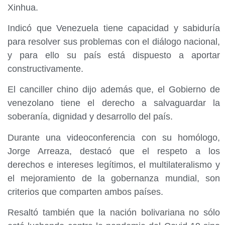
Xinhua.
Indicó que Venezuela tiene capacidad y sabiduría
para resolver sus problemas con el diálogo nacional,
y para ello su país está dispuesto a aportar
constructivamente.
El canciller chino dijo además que, el Gobierno de
venezolano tiene el derecho a salvaguardar la
soberanía, dignidad y desarrollo del país.
Durante una videoconferencia con su homólogo,
Jorge Arreaza, destacó que el respeto a los
derechos e intereses legítimos, el multilateralismo y
el mejoramiento de la gobernanza mundial, son
criterios que comparten ambos países.
Resaltó también que la nación bolivariana no sólo