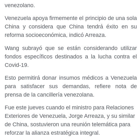
venezolano.
Venezuela apoya firmemente el principio de una sola
China y considera que China tendrá éxito en su
reforma socioeconómica, indicó Arreaza.
Wang subrayó que se están considerando utilizar
fondos específicos destinados a la lucha contra el
Covid-19.
Esto permitirá donar insumos médicos a Venezuela
para satisfacer sus demandas, refiere nota de
prensa de la cancillería venezolana.
Fue este jueves cuando el ministro para Relaciones
Exteriores de Venezuela, Jorge Arreaza, y su similar
de China, sostuvieron una reunión telemática para
reforzar la alianza estratégica integral.