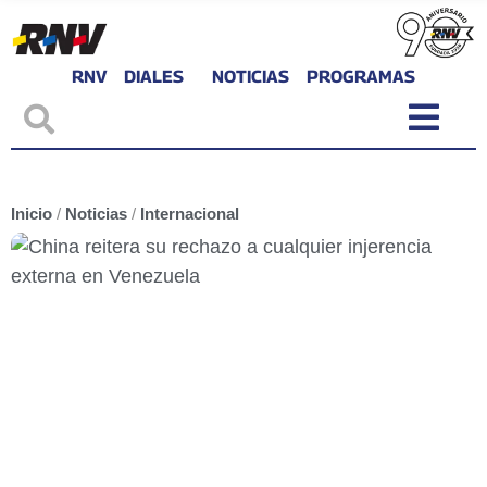
RNV
DIALES
NOTICIAS
PROGRAMAS
Inicio
/
Noticias
/
Internacional