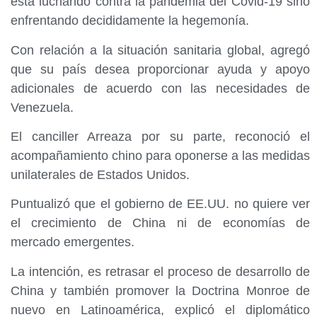
está luchando contra la pandemia del Covid-19 sino
enfrentando decididamente la hegemonía.
Con relación a la situación sanitaria global, agregó
que su país desea proporcionar ayuda y apoyo
adicionales de acuerdo con las necesidades de
Venezuela.
El canciller Arreaza por su parte, reconoció el
acompañamiento chino para oponerse a las medidas
unilaterales de Estados Unidos.
Puntualizó que el gobierno de EE.UU. no quiere ver
el crecimiento de China ni de economías de
mercado emergentes.
La intención, es retrasar el proceso de desarrollo de
China y también promover la Doctrina Monroe de
nuevo en Latinoamérica, explicó el diplomático