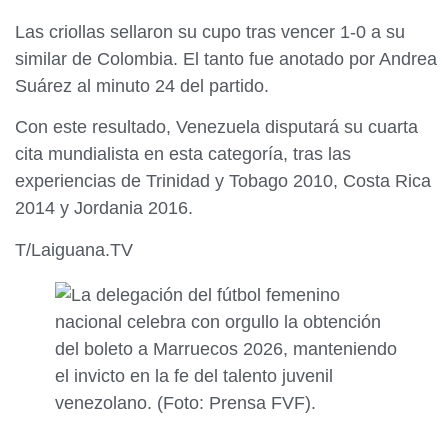
Las criollas sellaron su cupo tras vencer 1-0 a su
similar de Colombia. El tanto fue anotado por Andrea
Suárez al minuto 24 del partido.
Con este resultado, Venezuela disputará su cuarta
cita mundialista en esta categoría, tras las
experiencias de Trinidad y Tobago 2010, Costa Rica
2014 y Jordania 2016.
T/Laiguana.TV