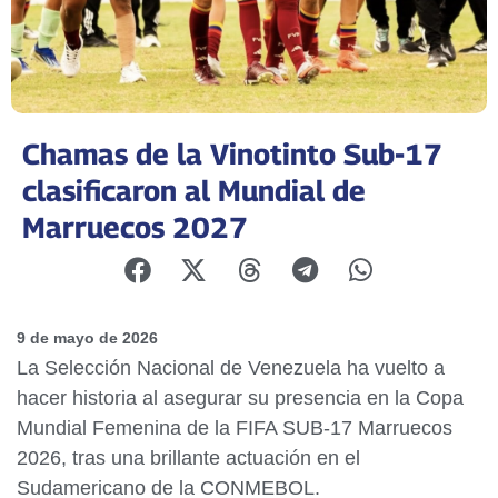
Chamas de la Vinotinto Sub-17
clasificaron al Mundial de
Marruecos 2027
9 de mayo de 2026
La Selección Nacional de Venezuela ha vuelto a
hacer historia al asegurar su presencia en la Copa
Mundial Femenina de la FIFA SUB-17 Marruecos
2026, tras una brillante actuación en el
Sudamericano de la CONMEBOL.