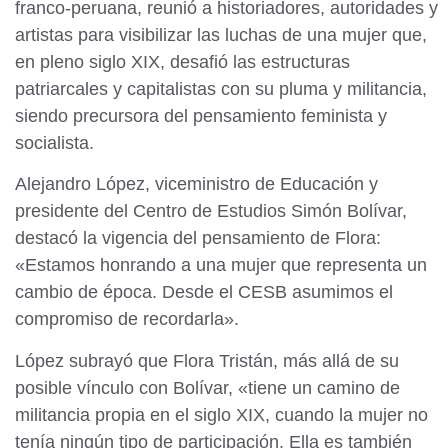
franco-peruana, reunió a historiadores, autoridades y
artistas para visibilizar las luchas de una mujer que,
en pleno siglo XIX, desafió las estructuras
patriarcales y capitalistas con su pluma y militancia,
siendo precursora del pensamiento feminista y
socialista.
Alejandro López, viceministro de Educación y
presidente del Centro de Estudios Simón Bolívar,
destacó la vigencia del pensamiento de Flora:
«Estamos honrando a una mujer que representa un
cambio de época. Desde el CESB asumimos el
compromiso de recordarla».
López subrayó que Flora Tristán, más allá de su
posible vínculo con Bolívar, «tiene un camino de
militancia propia en el siglo XIX, cuando la mujer no
tenía ningún tipo de participación. Ella es también