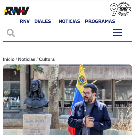
RNV
DIALES
NOTICIAS
PROGRAMAS
Inicio
/
Noticias
/
Cultura