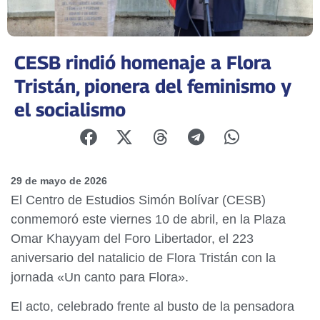
CESB rindió homenaje a Flora
Tristán, pionera del feminismo y
el socialismo
29 de mayo de 2026
El Centro de Estudios Simón Bolívar (CESB)
conmemoró este viernes 10 de abril, en la Plaza
Omar Khayyam del Foro Libertador, el 223
aniversario del natalicio de Flora Tristán con la
jornada «Un canto para Flora».
El acto, celebrado frente al busto de la pensadora