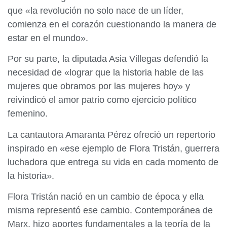
que «la revolución no solo nace de un líder,
comienza en el corazón cuestionando la manera de
estar en el mundo».
Por su parte, la diputada Asia Villegas defendió la
necesidad de «lograr que la historia hable de las
mujeres que obramos por las mujeres hoy» y
reivindicó el amor patrio como ejercicio político
femenino.
La cantautora Amaranta Pérez ofreció un repertorio
inspirado en «ese ejemplo de Flora Tristán, guerrera
luchadora que entrega su vida en cada momento de
la historia».
Flora Tristán nació en un cambio de época y ella
misma representó ese cambio. Contemporánea de
Marx, hizo aportes fundamentales a la teoría de la