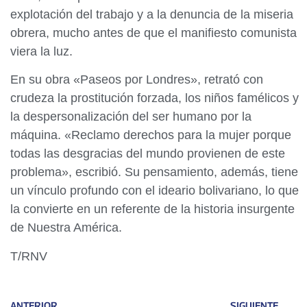
explotación del trabajo y a la denuncia de la miseria
obrera, mucho antes de que el manifiesto comunista
viera la luz.
En su obra «Paseos por Londres», retrató con
crudeza la prostitución forzada, los niños famélicos y
la despersonalización del ser humano por la
máquina. «Reclamo derechos para la mujer porque
todas las desgracias del mundo provienen de este
problema», escribió. Su pensamiento, además, tiene
un vínculo profundo con el ideario bolivariano, lo que
la convierte en un referente de la historia insurgente
de Nuestra América.
T/RNV
ANTERIOR
SIGUIENTE