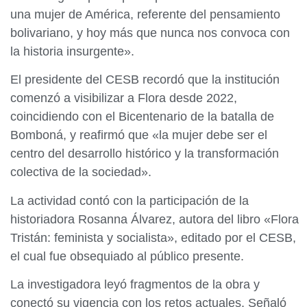
una mujer de América, referente del pensamiento
bolivariano, y hoy más que nunca nos convoca con
la historia insurgente».
El presidente del CESB recordó que la institución
comenzó a visibilizar a Flora desde 2022,
coincidiendo con el Bicentenario de la batalla de
Bomboná, y reafirmó que «la mujer debe ser el
centro del desarrollo histórico y la transformación
colectiva de la sociedad».
La actividad contó con la participación de la
historiadora Rosanna Álvarez, autora del libro «Flora
Tristán: feminista y socialista», editado por el CESB,
el cual fue obsequiado al público presente.
La investigadora leyó fragmentos de la obra y
conectó su vigencia con los retos actuales. Señaló