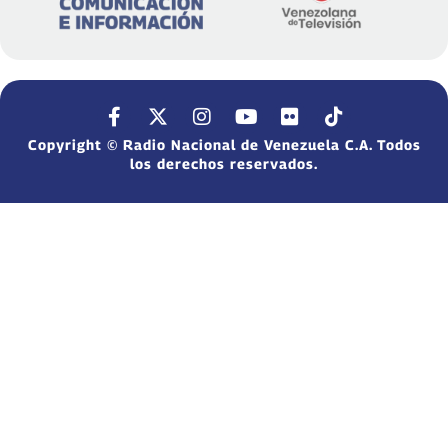
Copyright © Radio Nacional de Venezuela C.A. Todos
los derechos reservados.