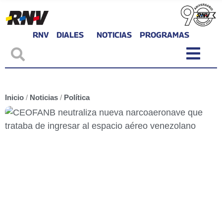
RNV
DIALES
NOTICIAS
PROGRAMAS
Inicio
/
Noticias
/
Política