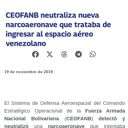
CEOFANB neutraliza nueva
narcoaeronave que trataba de
ingresar al espacio aéreo
venezolano
19 de noviembre de 2019
El Sistema de Defensa Aeroespacial del Comando
Estratégico Operacional de la
Fuerza Armada
Nacional Bolivariana
(
CEOFANB
)
detectó y
neutralizó
una
narcoaeronave
que intentaba