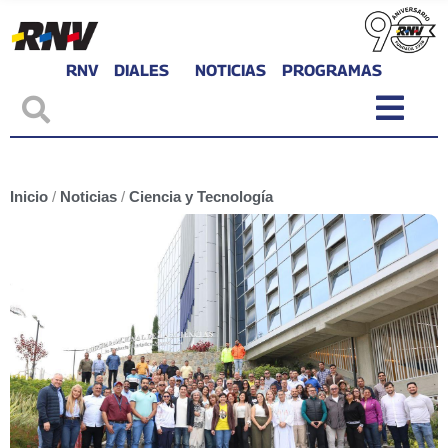
RNV
DIALES
NOTICIAS
PROGRAMAS
Inicio
/
Noticias
/
Ciencia y Tecnología