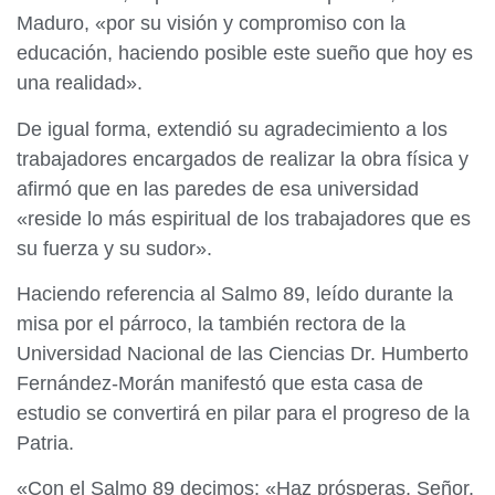
Maduro, «por su visión y compromiso con la
educación, haciendo posible este sueño que hoy es
una realidad».
De igual forma, extendió su agradecimiento a los
trabajadores encargados de realizar la obra física y
afirmó que en las paredes de esa universidad
«reside lo más espiritual de los trabajadores que es
su fuerza y su sudor».
Haciendo referencia al Salmo 89, leído durante la
misa por el párroco, la también rectora de la
Universidad Nacional de las Ciencias Dr. Humberto
Fernández-Morán manifestó que esta casa de
estudio se convertirá en pilar para el progreso de la
Patria.
«Con el Salmo 89 decimos: «Haz prósperas, Señor,