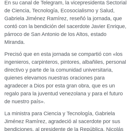
En su canal de Telegram, la vicepresidenta Sectorial
de Ciencia, Tecnología, Ecosocialismo y Salud,
Gabriela Jiménez Ramírez, reseñó la jornada, que
contó con la bendición del sacerdote Javier Enrique,
párroco de San Antonio de los Altos, estado
Miranda.
Precisó que en esta jornada se compartió con «los
ingenieros, carpinteros, pintores, albañiles, personal
directivo y parte de la comunidad universitaria,
quienes elevamos nuestras oraciones para
agradecer a Dios por esta gran obra, que es un
regalo para la juventud venezolana y para el futuro
de nuestro país».
La ministra para Ciencia y Tecnología, Gabriela
Jiménez Ramírez, agradeció al sacerdote por sus
bendiciones, al presidente de la República, Nicolás