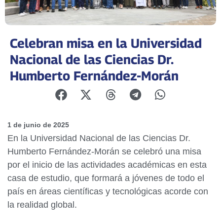
Celebran misa en la Universidad
Nacional de las Ciencias Dr.
Humberto Fernández-Morán
1 de junio de 2025
En la Universidad Nacional de las Ciencias Dr.
Humberto Fernández-Morán se celebró una misa
por el inicio de las actividades académicas en esta
casa de estudio, que formará a jóvenes de todo el
país en áreas científicas y tecnológicas acorde con
la realidad global.