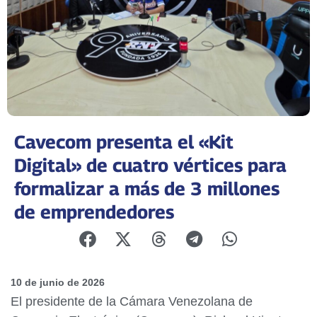
Cavecom presenta el «Kit
Digital» de cuatro vértices para
formalizar a más de 3 millones
de emprendedores
10 de junio de 2026
El presidente de la Cámara Venezolana de