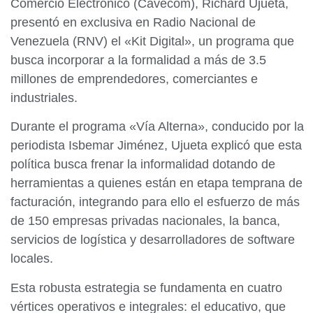
Comercio Electrónico (Cavecom), Richard Ujueta,
presentó en exclusiva en Radio Nacional de
Venezuela (RNV) el «Kit Digital», un programa que
busca incorporar a la formalidad a más de 3.5
millones de emprendedores, comerciantes e
industriales.
Durante el programa «Vía Alterna», conducido por la
periodista Isbemar Jiménez, Ujueta explicó que esta
política busca frenar la informalidad dotando de
herramientas a quienes están en etapa temprana de
facturación, integrando para ello el esfuerzo de más
de 150 empresas privadas nacionales, la banca,
servicios de logística y desarrolladores de software
locales.
​Esta robusta estrategia se fundamenta en cuatro
vértices operativos e integrales: el educativo, que