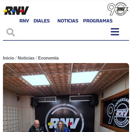
RNV
DIALES
NOTICIAS
PROGRAMAS
Inicio
/
Noticias
/
Economía