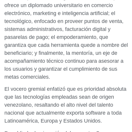
ofrece un diplomado universitario en comercio
electrónico, marketing e inteligencia artificial; el
tecnológico, enfocado en proveer puntos de venta,
sistemas administrativos, facturación digital y
pasarelas de pago; el empoderamiento, que
garantiza que cada herramienta quede a nombre del
beneficiario; y finalmente, la mentoría, un eje de
acompañamiento técnico continuo para asesorar a
los usuarios y garantizar el cumplimiento de sus
metas comerciales.
El vocero gremial enfatizó que es prioridad absoluta
que las tecnologías empleadas sean de origen
venezolano, resaltando el alto nivel del talento
nacional que actualmente exporta software a toda
Latinoamérica, Europa y Estados Unidos.