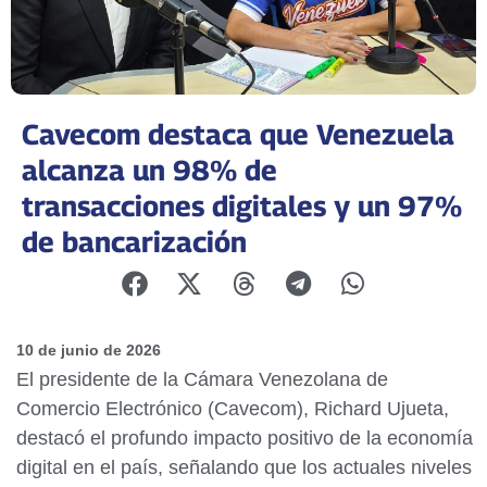
Cavecom destaca que Venezuela
alcanza un 98% de
transacciones digitales y un 97%
de bancarización
10 de junio de 2026
El presidente de la Cámara Venezolana de
Comercio Electrónico (Cavecom), Richard Ujueta,
destacó el profundo impacto positivo de la economía
digital en el país, señalando que los actuales niveles