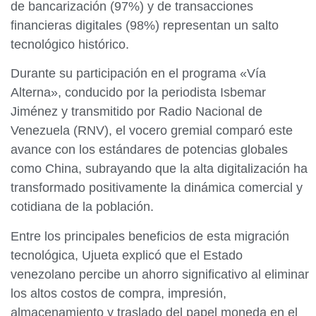
de bancarización (97%) y de transacciones
financieras digitales (98%) representan un salto
tecnológico histórico.
Durante su participación en el programa «Vía
Alterna», conducido por la periodista Isbemar
Jiménez y transmitido por Radio Nacional de
Venezuela (RNV), el vocero gremial comparó este
avance con los estándares de potencias globales
como China, subrayando que la alta digitalización ha
transformado positivamente la dinámica comercial y
cotidiana de la población.
​Entre los principales beneficios de esta migración
tecnológica, Ujueta explicó que el Estado
venezolano percibe un ahorro significativo al eliminar
los altos costos de compra, impresión,
almacenamiento y traslado del papel moneda en el