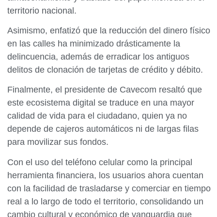
territorio nacional.
Asimismo, enfatizó que la reducción del dinero físico
en las calles ha minimizado drásticamente la
delincuencia, además de erradicar los antiguos
delitos de clonación de tarjetas de crédito y débito.
​Finalmente, el presidente de Cavecom resaltó que
este ecosistema digital se traduce en una mayor
calidad de vida para el ciudadano, quien ya no
depende de cajeros automáticos ni de largas filas
para movilizar sus fondos.
Con el uso del teléfono celular como la principal
herramienta financiera, los usuarios ahora cuentan
con la facilidad de trasladarse y comerciar en tiempo
real a lo largo de todo el territorio, consolidando un
cambio cultural y económico de vanguardia que