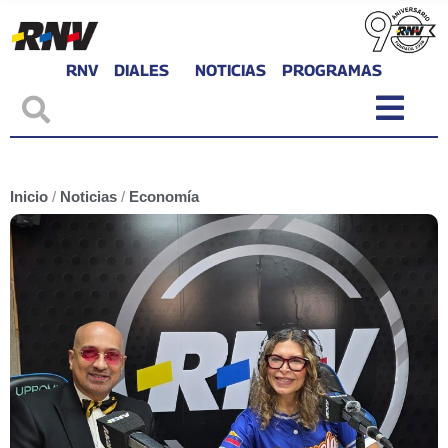
RNV
DIALES
NOTICIAS
PROGRAMAS
Inicio
/
Noticias
/
Economía