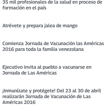
35 mil profesionales de la salud en proceso de
formación en el país
Atrévete y prepara jalea de mango
Comienza Jornada de Vacunación las Américas
2016 para toda la familia venezolana
Ejecutivo invita al pueblo a vacunarse en
Jornada de Las Américas
¡Inmunízate y protégete! Del 23 al 30 de abril
realizarán Jornada de Vacunación de Las
Américas 2016