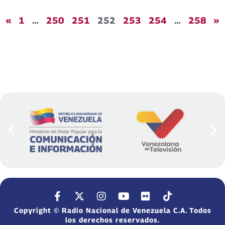
«
1
…
250
251
252
253
254
…
258
»
Copyright © Radio Nacional de Venezuela C.A. Todos
los derechos reservados.