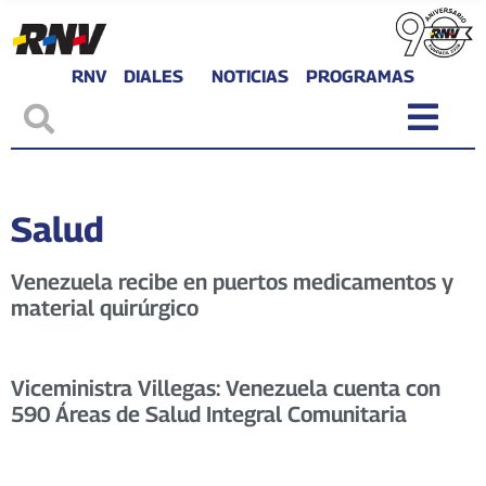
RNV
DIALES
NOTICIAS
PROGRAMAS
Salud
Venezuela recibe en puertos medicamentos y
material quirúrgico
Viceministra Villegas: Venezuela cuenta con
590 Áreas de Salud Integral Comunitaria