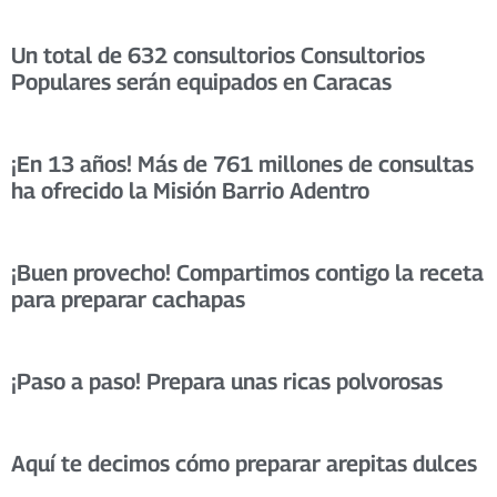
Un total de 632 consultorios Consultorios
Populares serán equipados en Caracas
¡En 13 años! Más de 761 millones de consultas
ha ofrecido la Misión Barrio Adentro
¡Buen provecho! Compartimos contigo la receta
para preparar cachapas
¡Paso a paso! Prepara unas ricas polvorosas
Aquí te decimos cómo preparar arepitas dulces