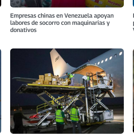
Empresas chinas en Venezuela apoyan
labores de socorro con maquinarias y
donativos