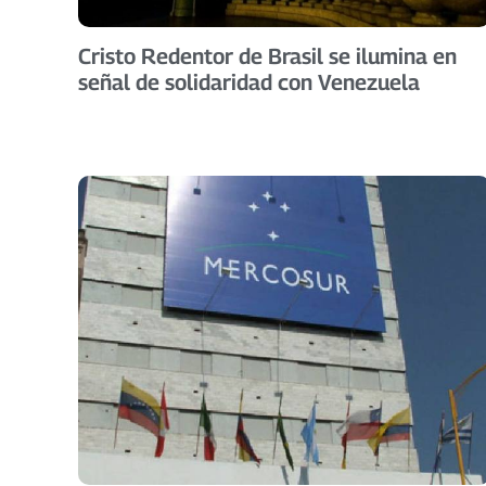
Cristo Redentor de Brasil se ilumina en
señal de solidaridad con Venezuela