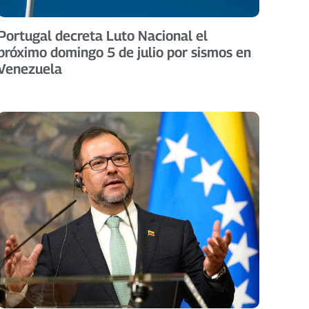
Portugal decreta Luto Nacional el
próximo domingo 5 de julio por sismos en
Venezuela