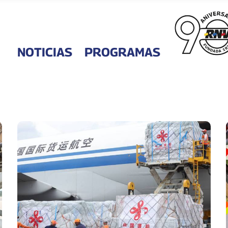
NOTICIAS
PROGRAMAS