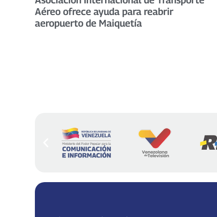
Aéreo ofrece ayuda para reabrir
aeropuerto de Maiquetía