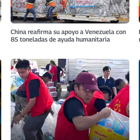
China reafirma su apoyo a Venezuela con
85 toneladas de ayuda humanitaria