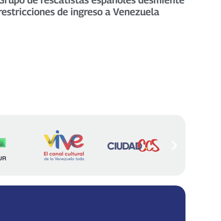
restricciones de ingreso a Venezuela