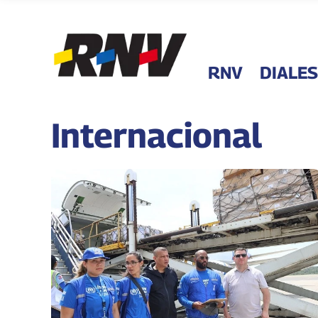
RNV
DIALES
Internacional