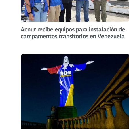
Acnur recibe equipos para instalación de
campamentos transitorios en Venezuela