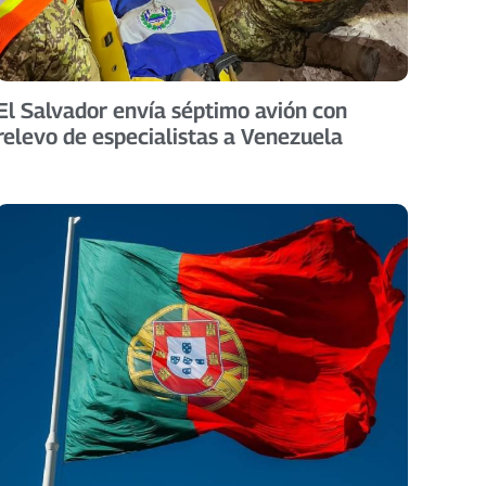
El Salvador envía séptimo avión con
relevo de especialistas a Venezuela